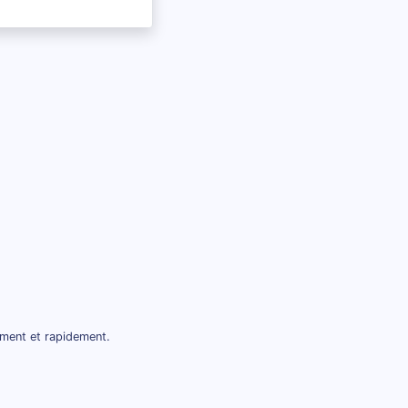
ement et rapidement.