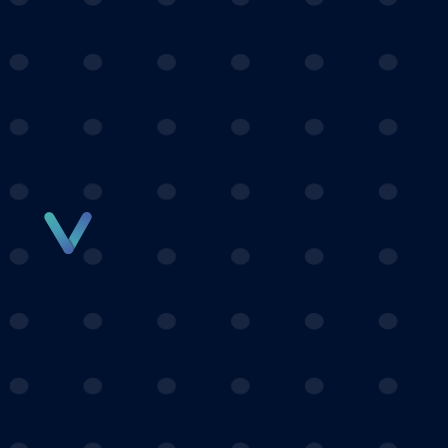
Panneau de gestion des cookies