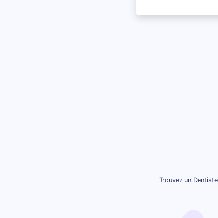
Trouvez un Dentiste