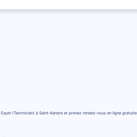
 Equin (Technicien) à Saint-Xandre et prenez rendez-vous en ligne gratuit