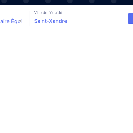
Ville de l'équidé