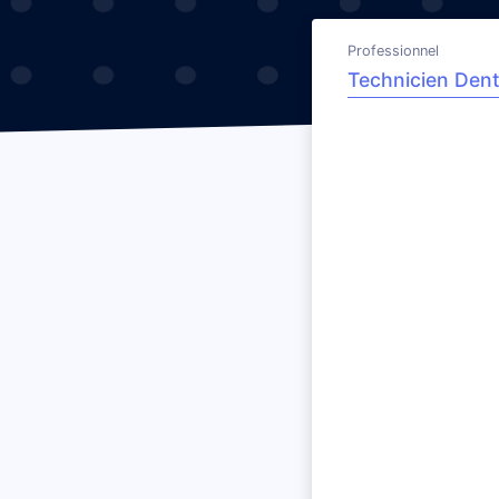
Professionnel