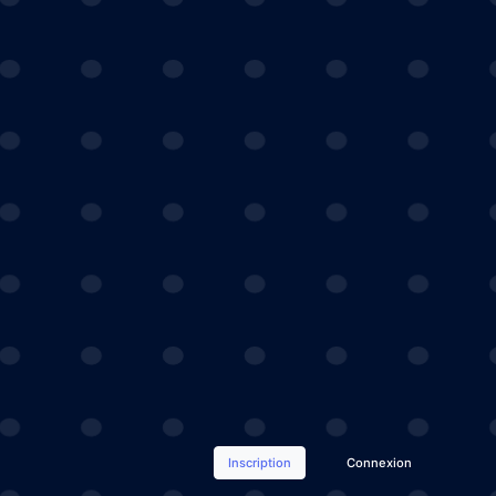
Inscription
Connexion