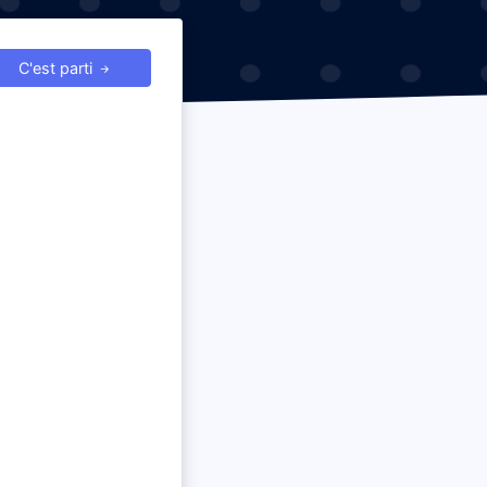
C'est parti