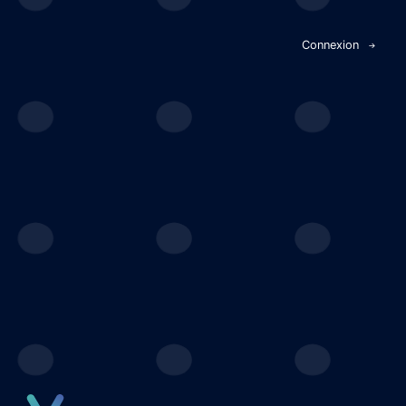
Panneau de gestion des cookies
Connexion