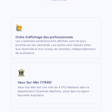
Ordre d'affichage des professionnels
Les 3 premiers professionnels affichés sont les plus
proches du lieu demandé. Les autres sont classés selon
leur réactivité et leur niveau de clientèle, indépendamment
de la distance.
Vaux-Sur-Mer (17640)
Vaux-Sur-Mer est une ville de 4 013 habitants dans le
département Charente-Maritime, situé dans la région
Nouvelle-Aquitaine.