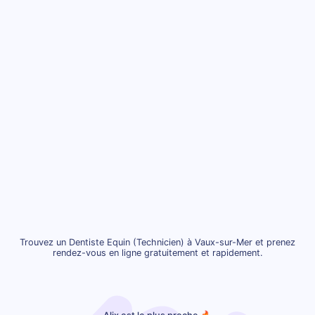
Trouvez un Dentiste Equin (Technicien) à Vaux-sur-Mer et prenez
rendez-vous en ligne gratuitement et rapidement.