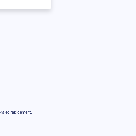
nt et rapidement.