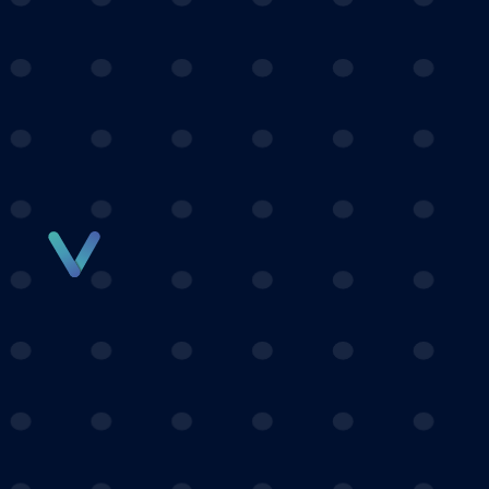
Panneau de gestion des cookies