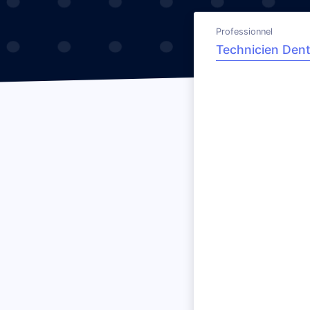
Professionnel