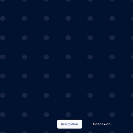
Inscription
Connexion