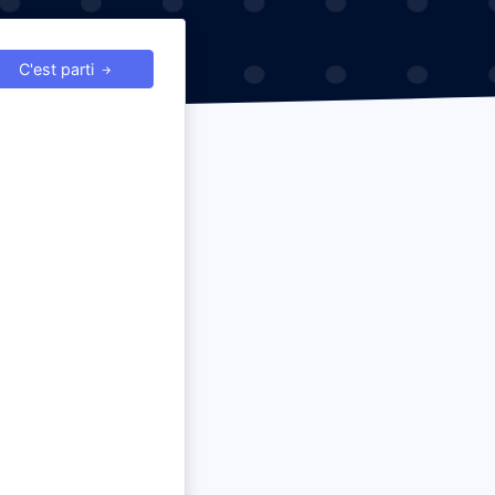
C'est parti