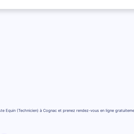
ste Equin (Technicien) à Cognac et prenez rendez-vous en ligne gratuiteme