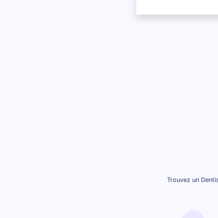
Trouvez un Denti