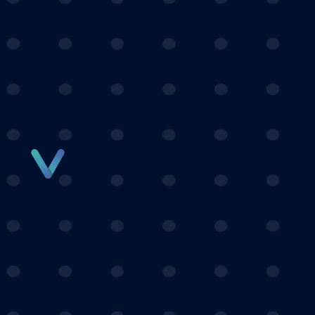
Panneau de gestion des cookies