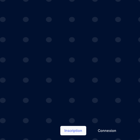
Inscription
Connexion