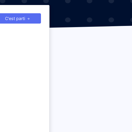
C'est parti