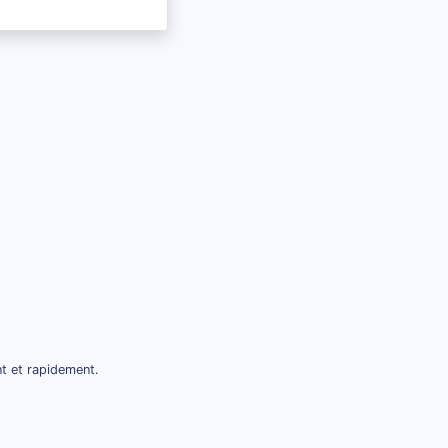
nt et rapidement.