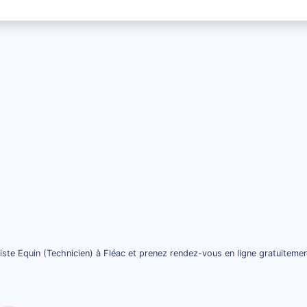
ste Equin (Technicien) à Fléac et prenez rendez-vous en ligne gratuiteme