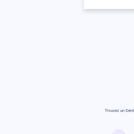
Trouvez un Denti