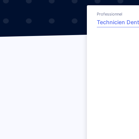
Professionnel