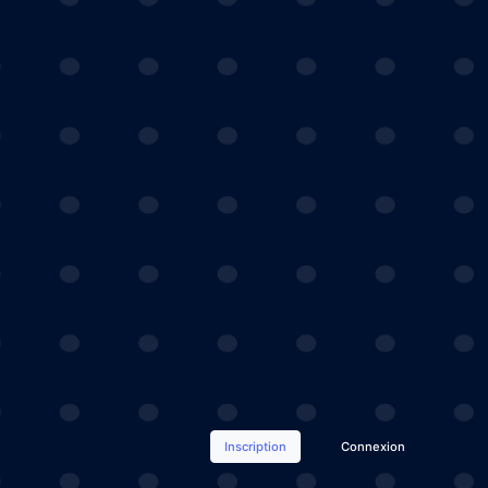
Inscription
Connexion