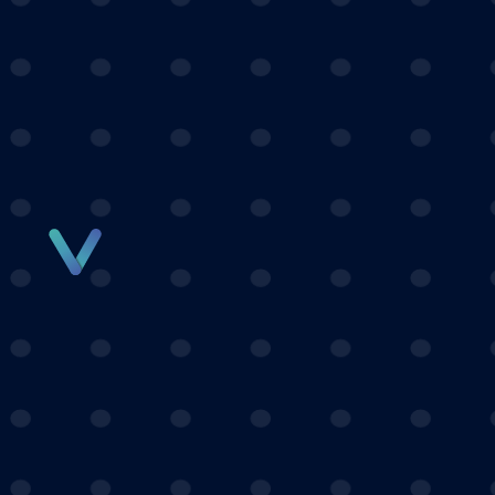
Panneau de gestion des cookies