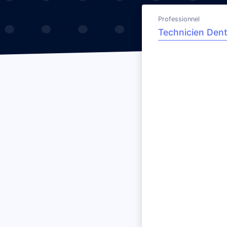
Professionnel