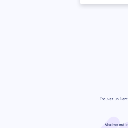
Trouvez un Denti
Maxime est l