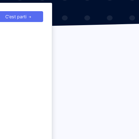
C'est parti