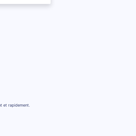
nt et rapidement.