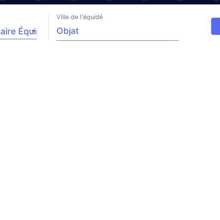
Ville de l'équidé