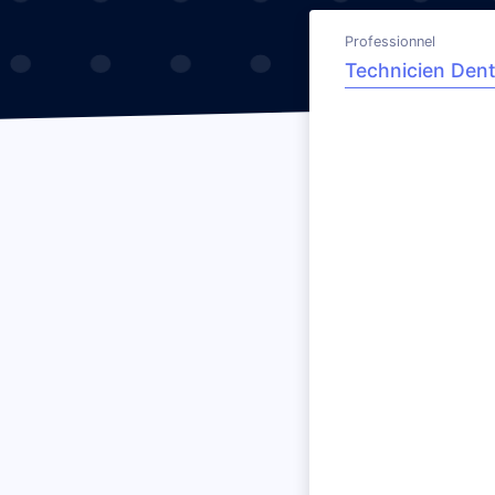
Professionnel