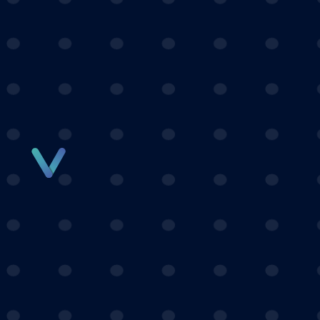
Panneau de gestion des cookies