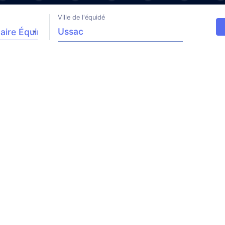
Ville de l'équidé