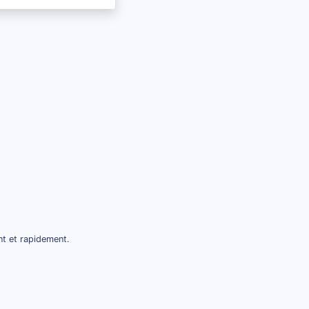
nt et rapidement.