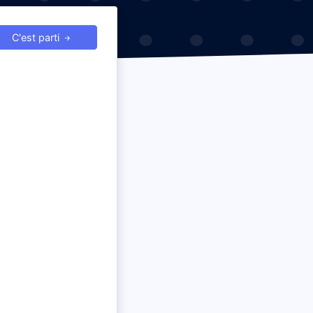
C'est parti