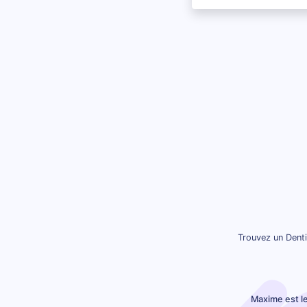
Trouvez un Denti
Maxime est l