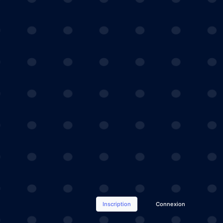
Inscription
Connexion