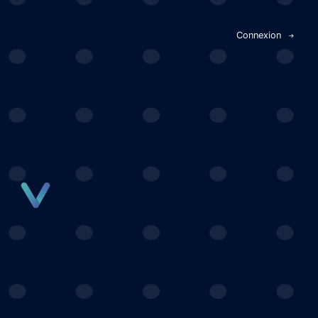
Panneau de gestion des cookies
Connexion