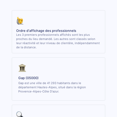
Ordre d'affichage des professionnels
Les 3 premiers professionnels affichés sont les plus
proches du lieu demandé. Les autres sont classés selon
leur réactivité et leur niveau de clientèle, indépendamment
de la distance.
Gap (05000)
Gap est une ville de 41 293 habitants dans le
département Hautes-Alpes, situé dans la région
Provence-Alpes-Côte D'azur.