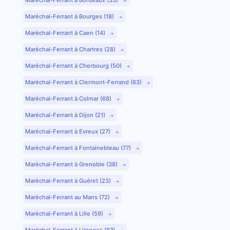
Maréchal-Ferrant à Bourges (18)
Maréchal-Ferrant à Caen (14)
Maréchal-Ferrant à Chartres (28)
Maréchal-Ferrant à Cherbourg (50)
Maréchal-Ferrant à Clermont-Ferrand (63)
Maréchal-Ferrant à Colmar (68)
Maréchal-Ferrant à Dijon (21)
Maréchal-Ferrant à Evreux (27)
Maréchal-Ferrant à Fontainebleau (77)
Maréchal-Ferrant à Grenoble (38)
Maréchal-Ferrant à Guéret (23)
Maréchal-Ferrant au Mans (72)
Maréchal-Ferrant à Lille (59)
Maréchal-Ferrant à Limoges (87)