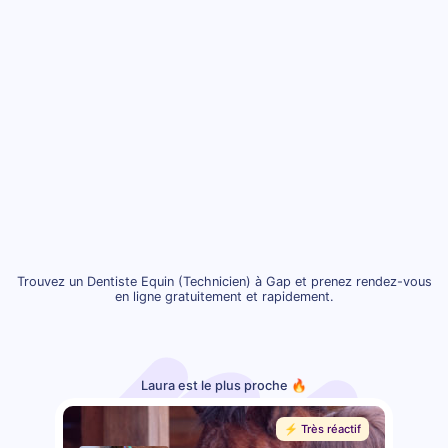
Trouvez un Dentiste Equin (Technicien) à Gap et prenez rendez-vous
en ligne gratuitement et rapidement.
Laura est le plus proche 🔥
⚡️ Très réactif