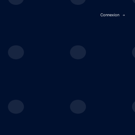
Panneau de gestion des cookies
Connexion