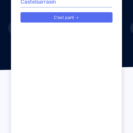
C'est parti