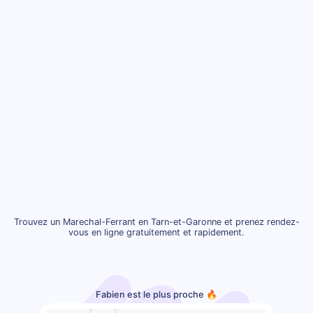
Trouvez un Marechal-Ferrant en Tarn-et-Garonne et prenez rendez-
vous en ligne gratuitement et rapidement.
Fabien est le plus proche 🔥