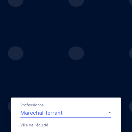
Professionnel
Ville de l'équidé