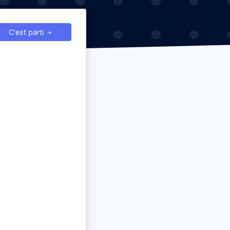
C'est parti