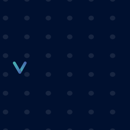
Panneau de gestion des cookies