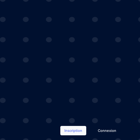
Inscription
Connexion