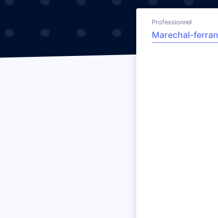
Professionnel