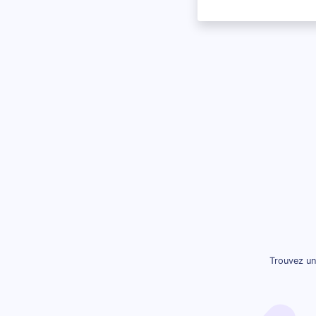
Trouvez un