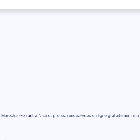
 Marechal-Ferrant à Nice et prenez rendez-vous en ligne gratuitement et 