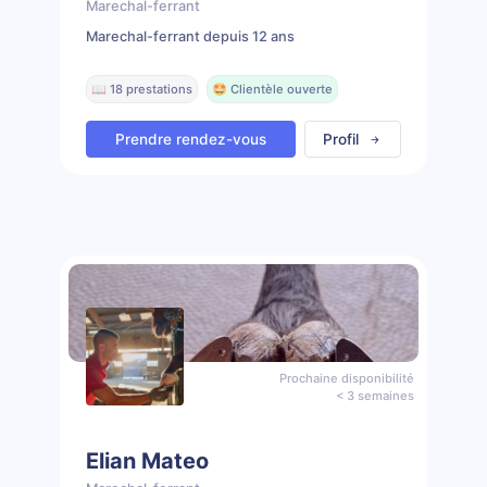
Marechal-ferrant
Marechal-ferrant depuis 12 ans
📖 18 prestations
🤩 Clientèle ouverte
Prendre rendez-vous
Profil
Prochaine disponibilité
< 3 semaines
Elian Mateo