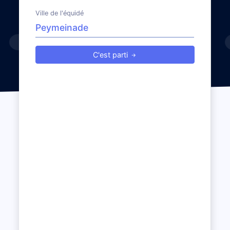
Ville de l'équidé
C'est parti