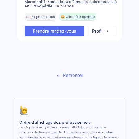
Maréchal-ferrant depuis 7 ans, je suis spécialisé
en Orthopédie. Je prends...
📖 51 prestations
🤩 Clientèle ouverte
Prendre rendez-vous
Profil
Remonter
Ordre d'affichage des professionnels
Les 3 premiers professionnels affichés sont les plus
proches du lieu demandé. Les autres sont classés selon
leur réactivité et leur niveau de clientèle, indépendamment