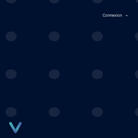
Panneau de gestion des cookies
Connexion