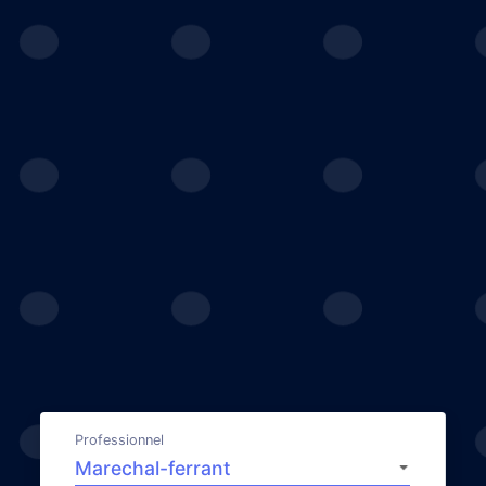
Professionnel