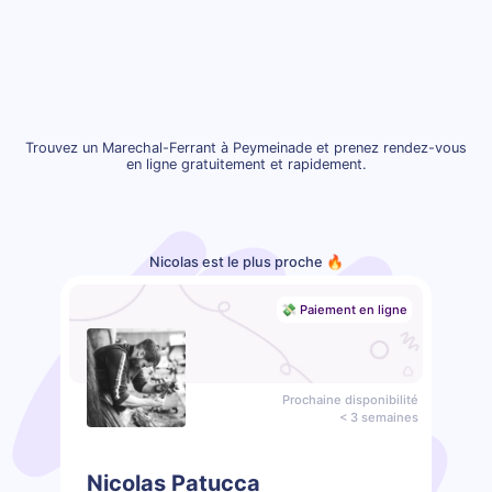
Trouvez un Marechal-Ferrant à Peymeinade et prenez rendez-vous
en ligne gratuitement et rapidement.
Nicolas est le plus proche 🔥
💸 Paiement en ligne
Prochaine disponibilité
< 3 semaines
Nicolas Patucca