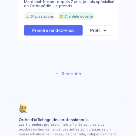
Maréchal-ferrant depuis 7 ans, je suis spécialisé
en Orthopédie. Je prends...
📖 51 prestations
🤩 Clientèle ouverte
Prendre rendez-vous
Profil
Remonter
Ordre d'affichage des professionnels
Les 3 premiers professionnels affichés sont les plus
proches du lieu demandé. Les autres sont classés selon
leur réactivité et leur niveau de clientèle, indépendamment