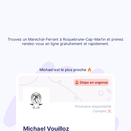
Trouvez un Marechal-Ferrant à Roquebrune-Cap-Martin et prenez
rendez-vous en ligne gratuitement et rapidement.
Michael est le plus proche 🔥
🚨 Dispo en urgence
Prochaine disponibilité
Complet ❌
Michael Vouilloz