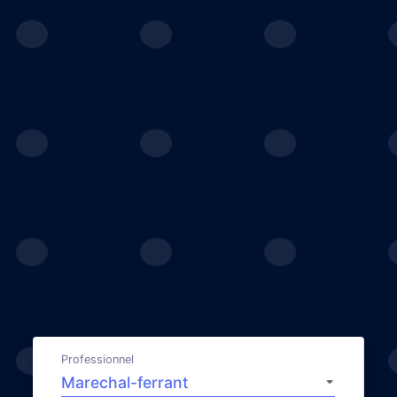
Professionnel