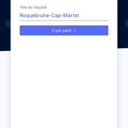
Ville de l'équidé
C'est parti