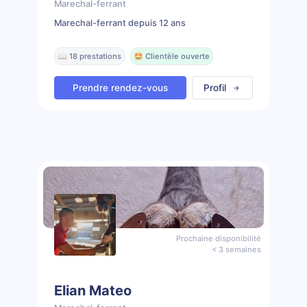
Marechal-ferrant
Marechal-ferrant depuis 12 ans
📖 18 prestations
🤩 Clientèle ouverte
Prendre rendez-vous
Profil
Prochaine disponibilité
< 3 semaines
Elian Mateo