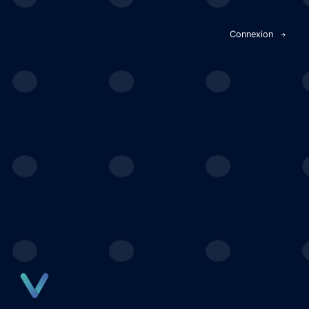
Panneau de gestion des cookies
Connexion