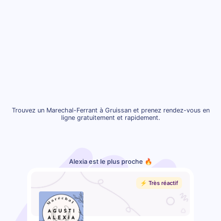
Trouvez un Marechal-Ferrant à Gruissan et prenez rendez-vous en
ligne gratuitement et rapidement.
Alexia est le plus proche 🔥
⚡️ Très réactif