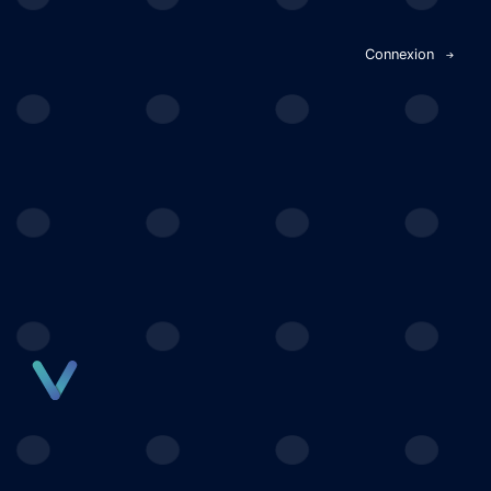
Panneau de gestion des cookies
Connexion