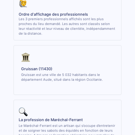
Ordre d'affichage des professionnels
Les 3 premiers professionnels affichés sont les plus
proches du lieu demandé. Les autres sont classés selon
leur réactivité et leur niveau de clientèle, indépendamment
de la distance.
Gruissan (11430)
Gruissan est une ville de 5 032 habitants dans le
département Aude, situé dans la région Occitanie.
La profession de Maréchal-Ferrant
Le Maréchal-Ferrant est un artisan qui s’occupe d’entretenir
et de soigner les sabots des équidés en fonction de leurs