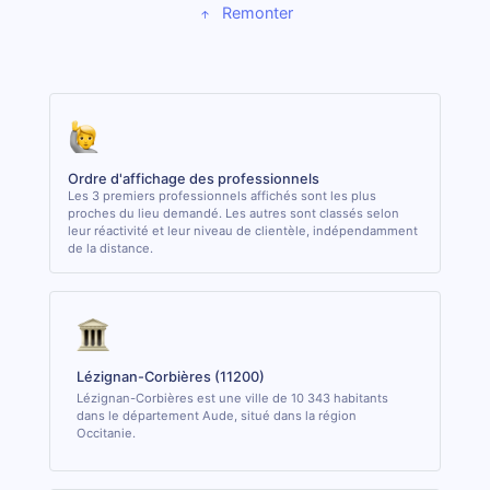
Remonter
Ordre d'affichage des professionnels
Les 3 premiers professionnels affichés sont les plus
proches du lieu demandé. Les autres sont classés selon
leur réactivité et leur niveau de clientèle, indépendamment
de la distance.
Lézignan-Corbières (11200)
Lézignan-Corbières est une ville de 10 343 habitants
dans le département Aude, situé dans la région
Occitanie.