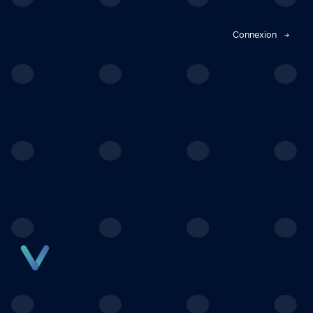
Panneau de gestion des cookies
Connexion