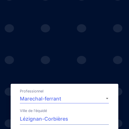
Professionnel
Ville de l'équidé