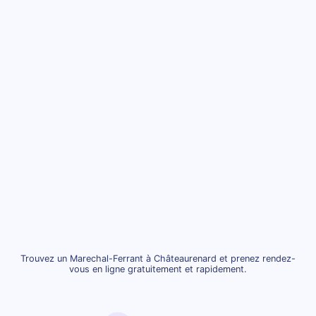
Trouvez un Marechal-Ferrant à Châteaurenard et prenez rendez-
vous en ligne gratuitement et rapidement.