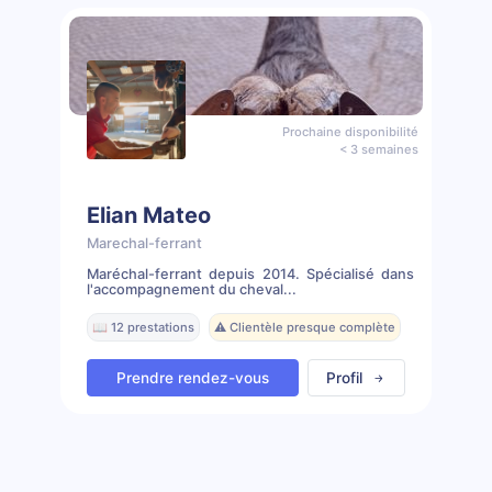
Prochaine disponibilité
< 3 semaines
Elian Mateo
Marechal-ferrant
Maréchal-ferrant depuis 2014. Spécialisé dans
l'accompagnement du cheval...
📖 12 prestations
⚠️ Clientèle presque complète
Prendre rendez-vous
Profil