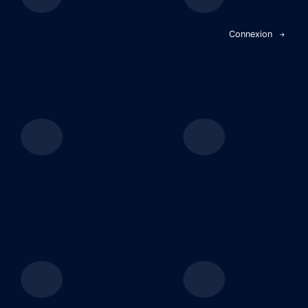
Panneau de gestion des cookies
Connexion