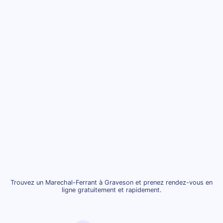
Trouvez un Marechal-Ferrant à Graveson et prenez rendez-vous en
ligne gratuitement et rapidement.