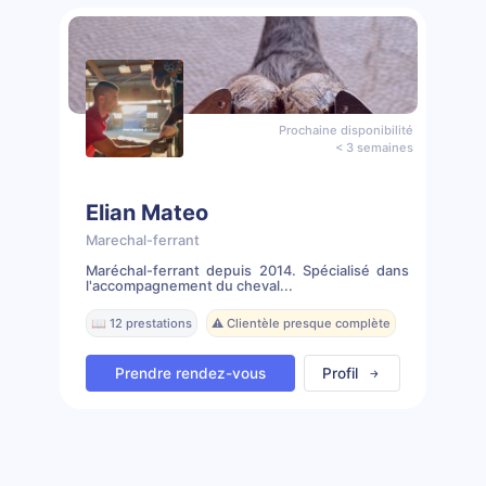
Prochaine disponibilité
< 3 semaines
Elian Mateo
Marechal-ferrant
Maréchal-ferrant depuis 2014. Spécialisé dans
l'accompagnement du cheval...
📖 12 prestations
⚠️ Clientèle presque complète
Prendre rendez-vous
Profil