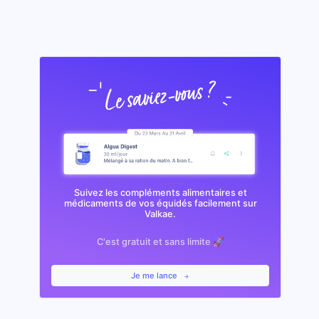
Suivez les compléments alimentaires et
médicaments de vos équidés facilement sur
Valkae.
C'est gratuit et sans limite 🚀
Je me lance