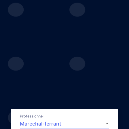
Professionnel