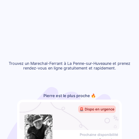
Trouvez un Marechal-Ferrant à La Penne-sur-Huveaune et prenez
rendez-vous en ligne gratuitement et rapidement.
Pierre est le plus proche 🔥
🚨 Dispo en urgence
Prochaine disponibilité