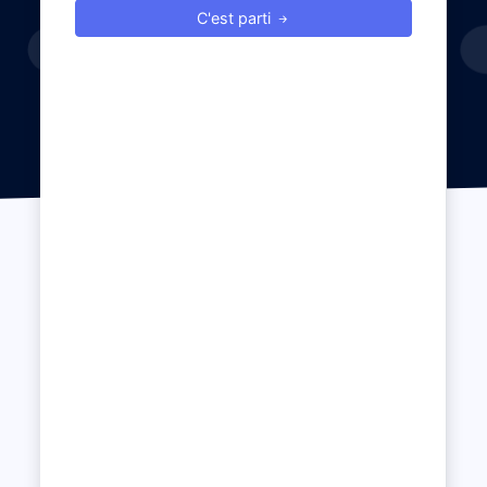
C'est parti