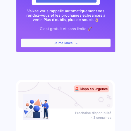
Valkae vous rappelle automatiquement vos
rendez-vous et les prochaines échéances à
venir. Plus d’oublis, plus de soucis 👌🏼
C'est gratuit et sans limite 🚀
Je me lance
🚨 Dispo en urgence
Prochaine disponibilité
< 3 semaines