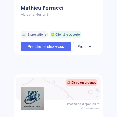
Mathieu Ferracci
Marechal-ferrant
📖 12 prestations
🤩 Clientèle ouverte
Prendre rendez-vous
Profil
🚨 Dispo en urgence
Prochaine disponibilité
< 3 semaines