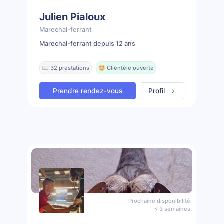
Julien Pialoux
Marechal-ferrant
Marechal-ferrant depuis 12 ans
📖 32 prestations
🤩 Clientèle ouverte
Prendre rendez-vous
Profil
Prochaine disponibilité
< 3 semaines