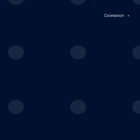
Panneau de gestion des cookies
Connexion