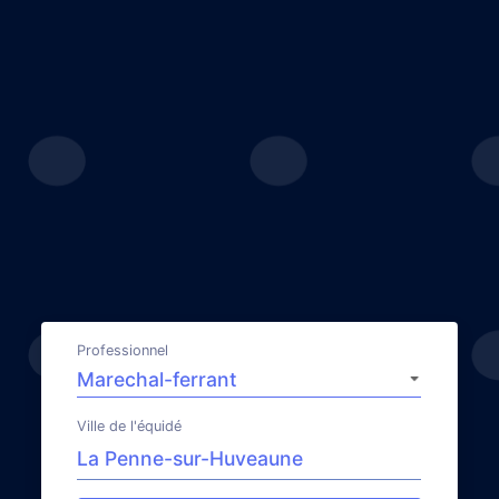
Professionnel
Ville de l'équidé