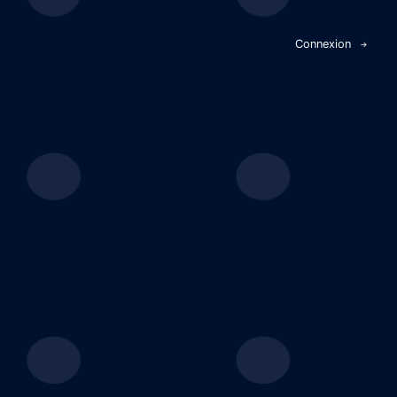
Panneau de gestion des cookies
Connexion