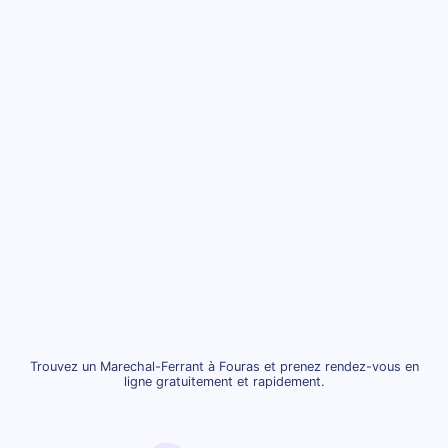
Trouvez un Marechal-Ferrant à Fouras et prenez rendez-vous en
ligne gratuitement et rapidement.