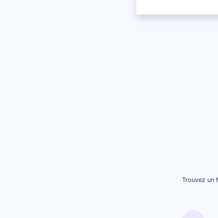
Trouvez un 