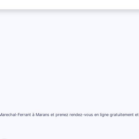
Marechal-Ferrant à Marans et prenez rendez-vous en ligne gratuitement et