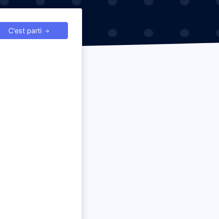
C'est parti