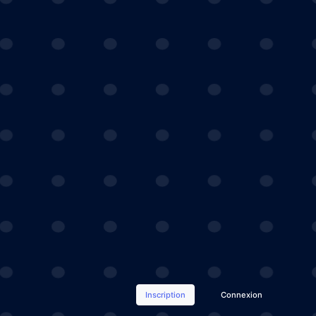
Inscription
Connexion