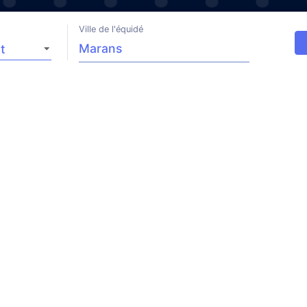
Ville de l'équidé