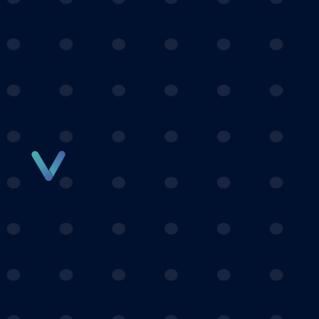
Panneau de gestion des cookies