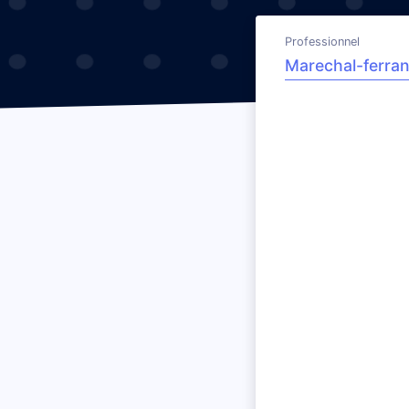
Professionnel