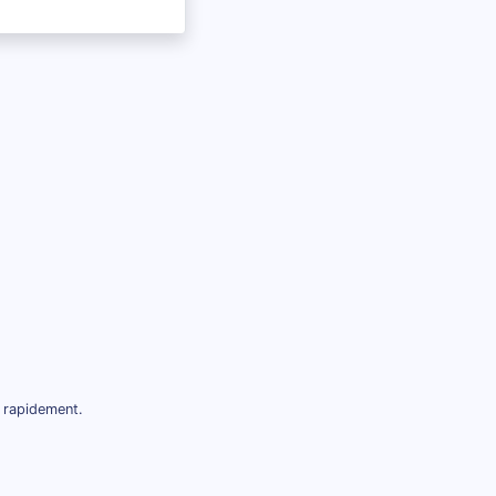
 rapidement.