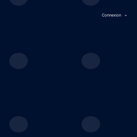
Panneau de gestion des cookies
Connexion