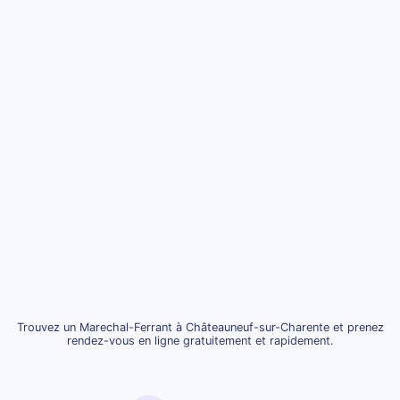
Trouvez un Marechal-Ferrant à Châteauneuf-sur-Charente et prenez
rendez-vous en ligne gratuitement et rapidement.