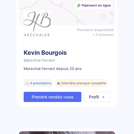
💸 Paiement en ligne
Prochaine disponibilité
< 3 semaines
Kevin Bourgois
Marechal-ferrant
Marechal-ferrant depuis 20 ans
📖 4 prestations
⚠️ Clientèle presque complète
Prendre rendez-vous
Profil