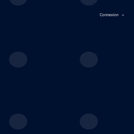
Panneau de gestion des cookies
Connexion