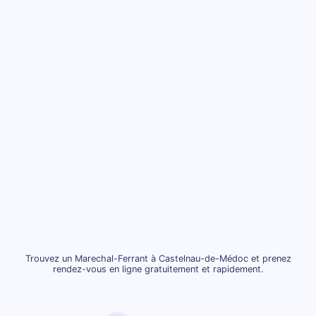
Trouvez un Marechal-Ferrant à Castelnau-de-Médoc et prenez
rendez-vous en ligne gratuitement et rapidement.