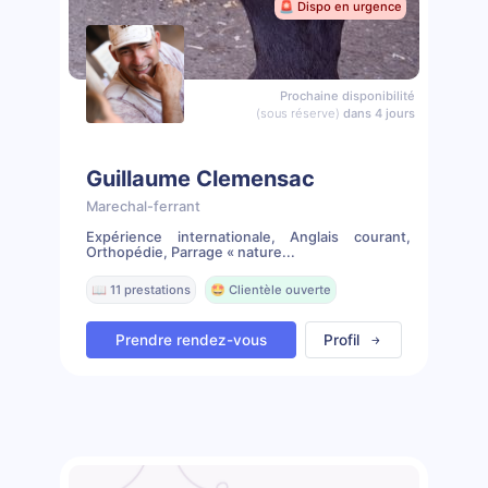
🚨 Dispo en urgence
Prochaine disponibilité
(sous réserve)
dans 4 jours
Guillaume Clemensac
Marechal-ferrant
Expérience internationale, Anglais courant,
Orthopédie, Parrage « nature...
📖 11 prestations
🤩 Clientèle ouverte
Prendre rendez-vous
Profil