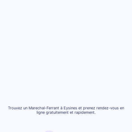
Trouvez un Marechal-Ferrant à Eysines et prenez rendez-vous en
ligne gratuitement et rapidement.