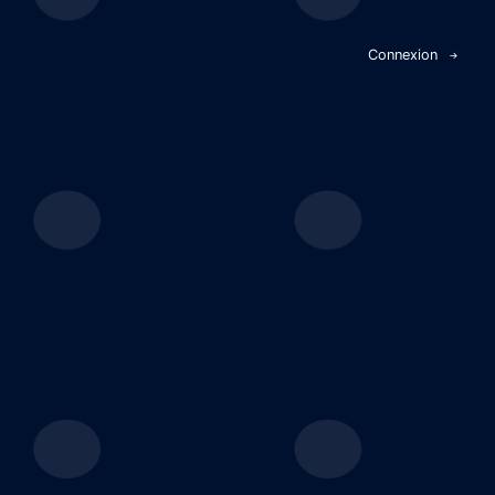
Panneau de gestion des cookies
Connexion