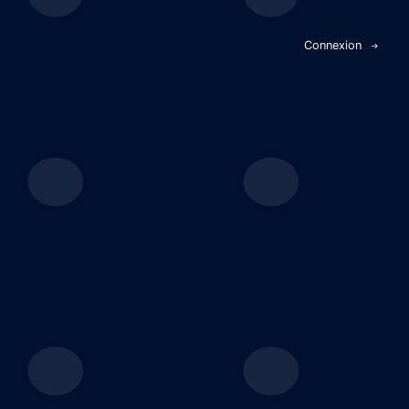
Panneau de gestion des cookies
Connexion