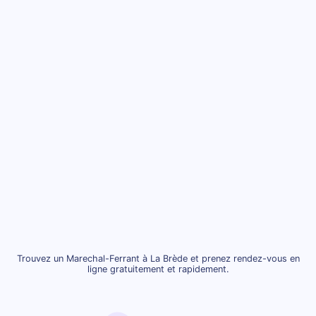
Trouvez un Marechal-Ferrant à La Brède et prenez rendez-vous en
ligne gratuitement et rapidement.