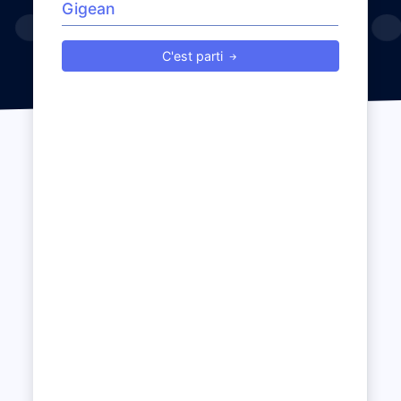
C'est parti