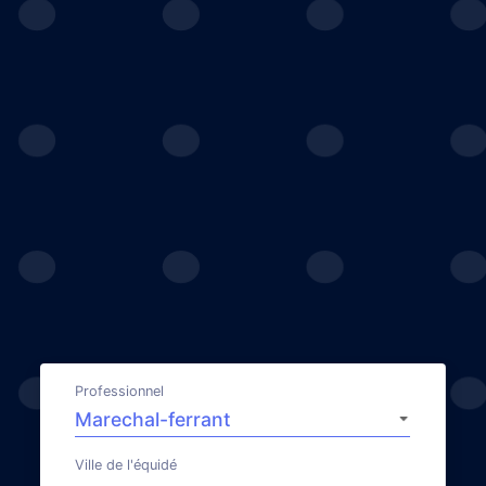
Professionnel
Ville de l'équidé