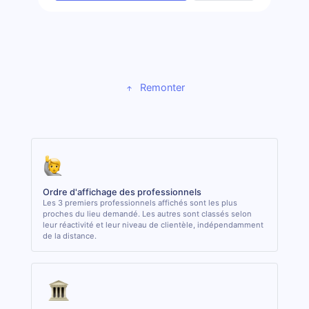
Remonter
Ordre d'affichage des professionnels
Les 3 premiers professionnels affichés sont les plus
proches du lieu demandé. Les autres sont classés selon
leur réactivité et leur niveau de clientèle, indépendamment
de la distance.