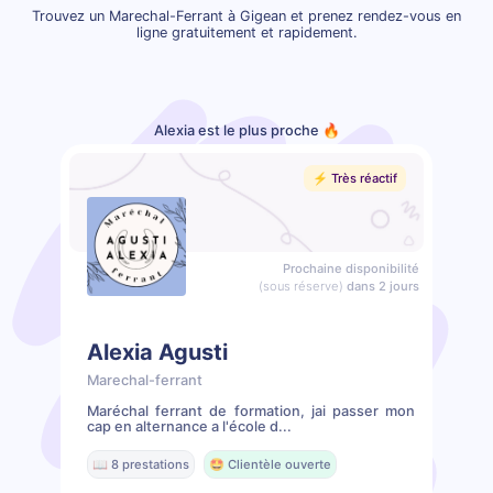
Trouvez un Marechal-Ferrant à Gigean et prenez rendez-vous en
ligne gratuitement et rapidement.
Alexia est le plus proche 🔥
⚡️ Très réactif
Prochaine disponibilité
(sous réserve)
dans 2 jours
Alexia Agusti
Marechal-ferrant
Maréchal ferrant de formation, jai passer mon
cap en alternance a l'école d...
📖 8 prestations
🤩 Clientèle ouverte