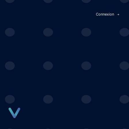
Panneau de gestion des cookies
Connexion