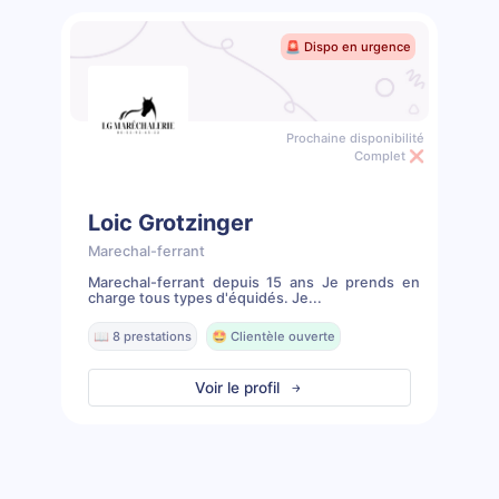
🚨 Dispo en urgence
Prochaine disponibilité
Complet ❌
Loic Grotzinger
Marechal-ferrant
Marechal-ferrant depuis 15 ans Je prends en
charge tous types d'équidés. Je...
📖 8 prestations
🤩 Clientèle ouverte
Voir le profil