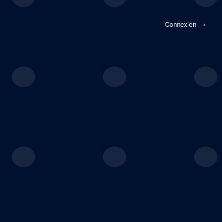
Panneau de gestion des cookies
Connexion