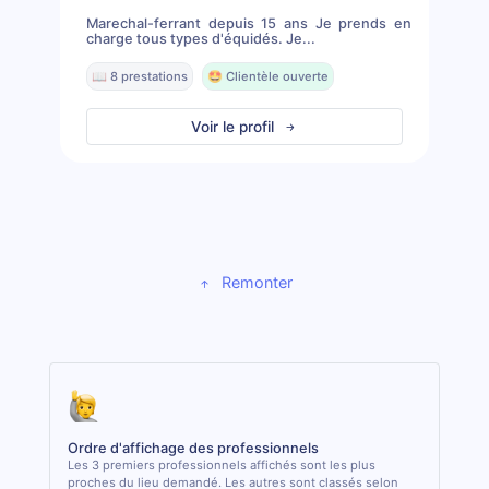
Marechal-ferrant depuis 15 ans Je prends en
charge tous types d'équidés. Je...
📖 8 prestations
🤩 Clientèle ouverte
Voir le profil
Remonter
Ordre d'affichage des professionnels
Les 3 premiers professionnels affichés sont les plus
proches du lieu demandé. Les autres sont classés selon