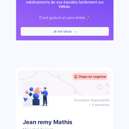
médicaments de vos équidés facilement sur
Valkae.
C'est gratuit et sans limite 🚀
Je me lance
🚨 Dispo en urgence
Prochaine disponibilité
< 3 semaines
Jean remy Mathis