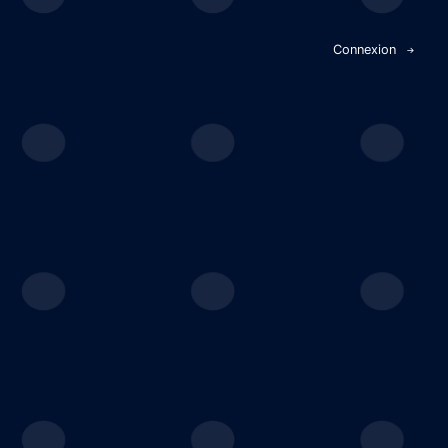
Panneau de gestion des cookies
Connexion