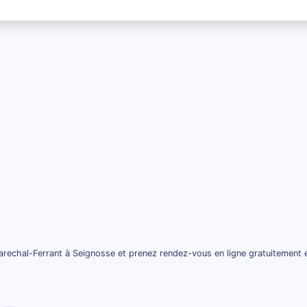
rechal-Ferrant à Seignosse et prenez rendez-vous en ligne gratuitement 