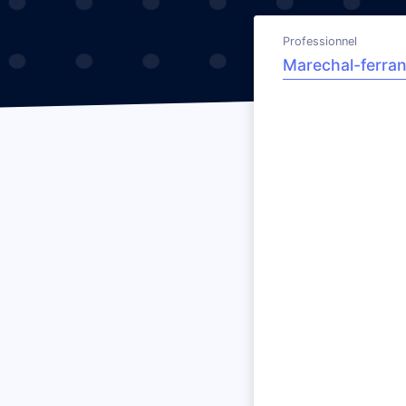
Professionnel