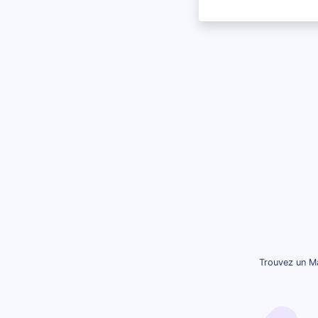
Trouvez un Ma