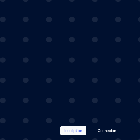
Inscription
Connexion