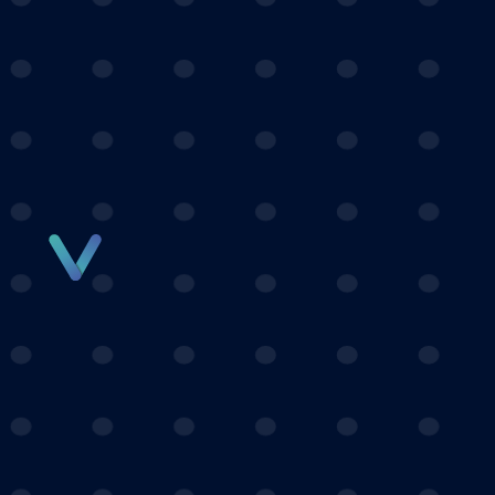
Panneau de gestion des cookies