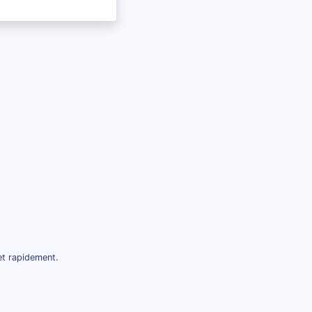
et rapidement.