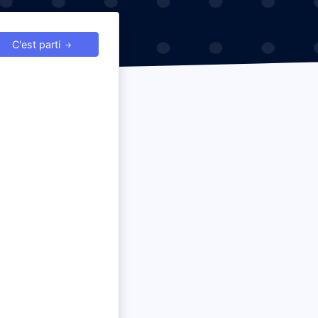
C'est parti