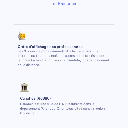
Remonter
Ordre d'affichage des professionnels
Les 3 premiers professionnels affichés sont les plus
proches du lieu demandé. Les autres sont classés selon
leur réactivité et leur niveau de clientèle, indépendamment
de la distance.
Canohès (66680)
Canohès est une ville de 6 616 habitants dans le
département Pyrénées-Orientales, situé dans la région
Occitanie.