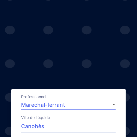
Professionnel
Ville de l'équidé