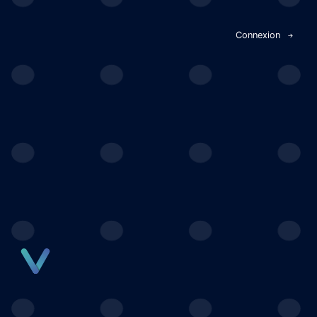
Panneau de gestion des cookies
Connexion