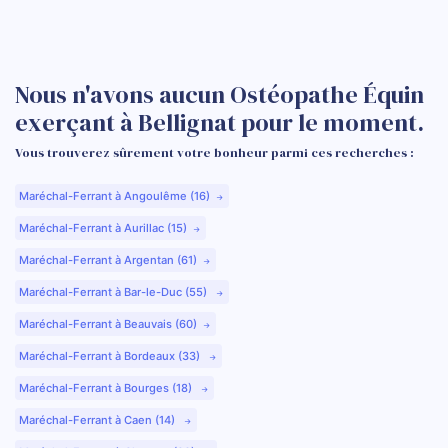
Nous n'avons aucun Ostéopathe Équin
exerçant à Bellignat pour le moment.
Vous trouverez sûrement votre bonheur parmi ces recherches :
Maréchal-Ferrant à Angoulême (16)
Maréchal-Ferrant à Aurillac (15)
Maréchal-Ferrant à Argentan (61)
Maréchal-Ferrant à Bar-le-Duc (55)
Maréchal-Ferrant à Beauvais (60)
Maréchal-Ferrant à Bordeaux (33)
Maréchal-Ferrant à Bourges (18)
Maréchal-Ferrant à Caen (14)