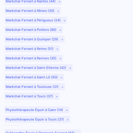
Maréchal-Ferrant à Nantes (44)
Maréchal-Ferrant à Nîmes (30)
Maréchal-Ferrant à Périgueux (24)
Maréchal-Ferrant à Poitiers (86)
Maréchal-Ferrant à Quimper (29)
Maréchal-Ferrant à Reims (51)
Maréchal-Ferrant à Rennes (35)
Maréchal-Ferrant à Saint-Etienne (42)
Maréchal-Ferrant à Saint-Lô (50)
Maréchal-Ferrant à Toulouse (31)
Maréchal-Ferrant à Tours (37)
Physiothérapeute Équin à Caen (14)
Physiothérapeute Équin à Tours (37)
Ostéopathe Équin à Clermont-Ferrand (63)