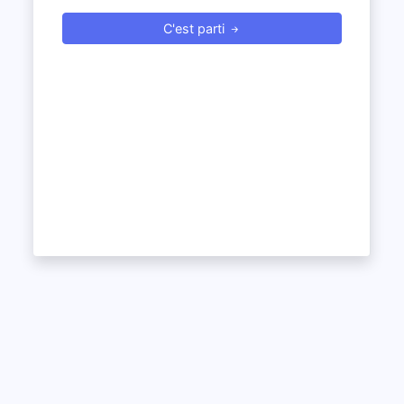
C'est parti