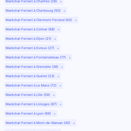
Maréchal-Ferrant à Chartres (28)
Maréchal-Ferrant à Cherbourg (50)
Maréchal-Ferrant à Clermont-Ferrand (63)
Maréchal-Ferrant à Colmar (68)
Maréchal-Ferrant à Dijon (21)
Maréchal-Ferrant à Evreux (27)
Maréchal-Ferrant à Fontainebleau (77)
Maréchal-Ferrant à Grenoble (38)
Maréchal-Ferrant à Guéret (23)
Maréchal-Ferrant à Le Mans (72)
Maréchal-Ferrant à Lille (59)
Maréchal-Ferrant à Limoges (87)
Maréchal-Ferrant à Lyon (69)
Maréchal-Ferrant à Mont-de-Marsan (40)