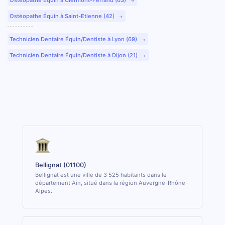
Ostéopathe Équin à Saint-Etienne (42)
Technicien Dentaire Équin/Dentiste à Lyon (69)
Technicien Dentaire Équin/Dentiste à Dijon (21)
Bellignat (01100)
Bellignat est une ville de 3 525 habitants dans le
département Ain, situé dans la région Auvergne-Rhône-
Alpes.