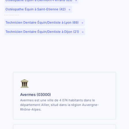
Ostéopathe Équin à Saint-Etienne (42)
Technicien Dentaire Équin/Dentiste à Lyon (69)
Technicien Dentaire Équin/Dentiste à Dijon (21)
Avermes (03000)
Avermes est une ville de 4 074 habitants dans le
département Allier, situé dans la région Auvergne-
Rhône-Alpes.