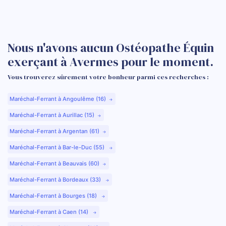
Nous n'avons aucun Ostéopathe Équin
exerçant à Avermes pour le moment.
Vous trouverez sûrement votre bonheur parmi ces recherches :
Maréchal-Ferrant à Angoulême (16)
Maréchal-Ferrant à Aurillac (15)
Maréchal-Ferrant à Argentan (61)
Maréchal-Ferrant à Bar-le-Duc (55)
Maréchal-Ferrant à Beauvais (60)
Maréchal-Ferrant à Bordeaux (33)
Maréchal-Ferrant à Bourges (18)
Maréchal-Ferrant à Caen (14)