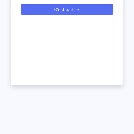
C'est parti