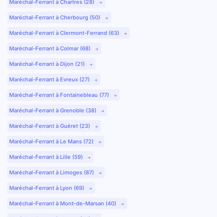
Maréchal-Ferrant à Chartres (28)
Maréchal-Ferrant à Cherbourg (50)
Maréchal-Ferrant à Clermont-Ferrand (63)
Maréchal-Ferrant à Colmar (68)
Maréchal-Ferrant à Dijon (21)
Maréchal-Ferrant à Evreux (27)
Maréchal-Ferrant à Fontainebleau (77)
Maréchal-Ferrant à Grenoble (38)
Maréchal-Ferrant à Guéret (23)
Maréchal-Ferrant à Le Mans (72)
Maréchal-Ferrant à Lille (59)
Maréchal-Ferrant à Limoges (87)
Maréchal-Ferrant à Lyon (69)
Maréchal-Ferrant à Mont-de-Marsan (40)