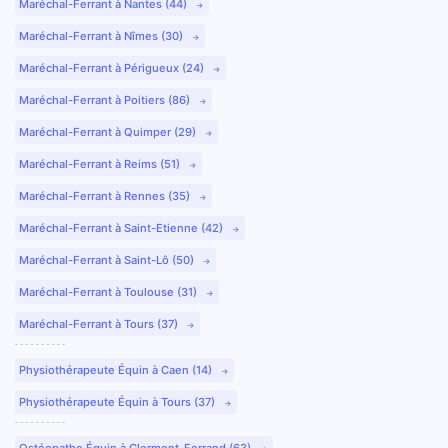
Maréchal-Ferrant à Nantes (44)
Maréchal-Ferrant à Nîmes (30)
Maréchal-Ferrant à Périgueux (24)
Maréchal-Ferrant à Poitiers (86)
Maréchal-Ferrant à Quimper (29)
Maréchal-Ferrant à Reims (51)
Maréchal-Ferrant à Rennes (35)
Maréchal-Ferrant à Saint-Etienne (42)
Maréchal-Ferrant à Saint-Lô (50)
Maréchal-Ferrant à Toulouse (31)
Maréchal-Ferrant à Tours (37)
Physiothérapeute Équin à Caen (14)
Physiothérapeute Équin à Tours (37)
Ostéopathe Équin à Clermont-Ferrand (63)