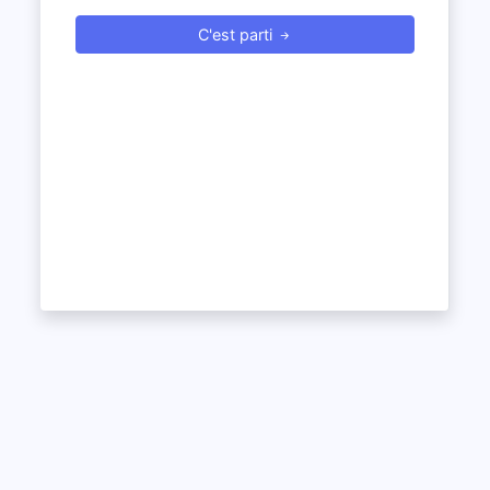
C'est parti