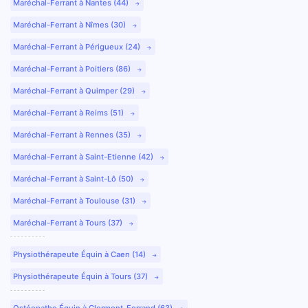
Maréchal-Ferrant à Nantes (44)
Maréchal-Ferrant à Nîmes (30)
Maréchal-Ferrant à Périgueux (24)
Maréchal-Ferrant à Poitiers (86)
Maréchal-Ferrant à Quimper (29)
Maréchal-Ferrant à Reims (51)
Maréchal-Ferrant à Rennes (35)
Maréchal-Ferrant à Saint-Etienne (42)
Maréchal-Ferrant à Saint-Lô (50)
Maréchal-Ferrant à Toulouse (31)
Maréchal-Ferrant à Tours (37)
Physiothérapeute Équin à Caen (14)
Physiothérapeute Équin à Tours (37)
Ostéopathe Équin à Clermont-Ferrand (63)