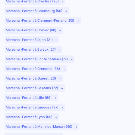
Maréchal-Ferrant à Chartres (28)
Maréchal-Ferrant à Cherbourg (50)
Maréchal-Ferrant à Clermont-Ferrand (63)
Maréchal-Ferrant à Colmar (68)
Maréchal-Ferrant à Dijon (21)
Maréchal-Ferrant à Evreux (27)
Maréchal-Ferrant à Fontainebleau (77)
Maréchal-Ferrant à Grenoble (38)
Maréchal-Ferrant à Guéret (23)
Maréchal-Ferrant à Le Mans (72)
Maréchal-Ferrant à Lille (59)
Maréchal-Ferrant à Limoges (87)
Maréchal-Ferrant à Lyon (69)
Maréchal-Ferrant à Mont-de-Marsan (40)