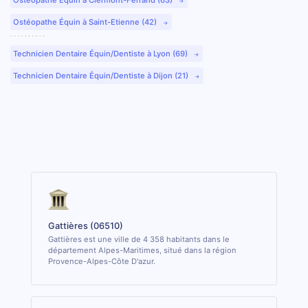
Ostéopathe Équin à Saint-Etienne (42)
Technicien Dentaire Équin/Dentiste à Lyon (69)
Technicien Dentaire Équin/Dentiste à Dijon (21)
Gattières (06510)
Gattières est une ville de 4 358 habitants dans le
département Alpes-Maritimes, situé dans la région
Provence-Alpes-Côte D'azur.