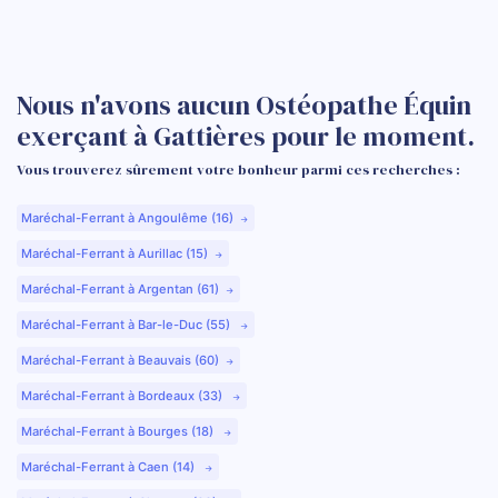
Nous n'avons aucun Ostéopathe Équin
exerçant à Gattières pour le moment.
Vous trouverez sûrement votre bonheur parmi ces recherches :
Maréchal-Ferrant à Angoulême (16)
Maréchal-Ferrant à Aurillac (15)
Maréchal-Ferrant à Argentan (61)
Maréchal-Ferrant à Bar-le-Duc (55)
Maréchal-Ferrant à Beauvais (60)
Maréchal-Ferrant à Bordeaux (33)
Maréchal-Ferrant à Bourges (18)
Maréchal-Ferrant à Caen (14)