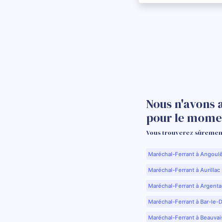
Nous n'avons 
pour le mome
Vous trouverez sûrement
Maréchal-Ferrant à Angoul
Maréchal-Ferrant à Aurillac 
Maréchal-Ferrant à Argenta
Maréchal-Ferrant à Bar-le-
Maréchal-Ferrant à Beauvai