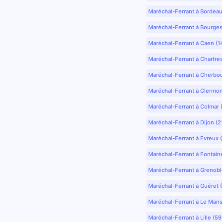
Maréchal-Ferrant à Bordea
Maréchal-Ferrant à Bourges
Maréchal-Ferrant à Caen (1
Maréchal-Ferrant à Chartre
Maréchal-Ferrant à Cherbo
Maréchal-Ferrant à Clermo
Maréchal-Ferrant à Colmar 
Maréchal-Ferrant à Dijon (2
Maréchal-Ferrant à Evreux 
Maréchal-Ferrant à Fontain
Maréchal-Ferrant à Grenobl
Maréchal-Ferrant à Guéret 
Maréchal-Ferrant à Le Mans
Maréchal-Ferrant à Lille (5