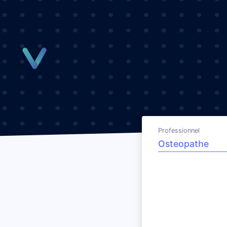
Panneau de gestion des cookies
Professionnel