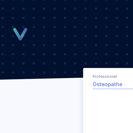
Panneau de gestion des cookies
Professionnel