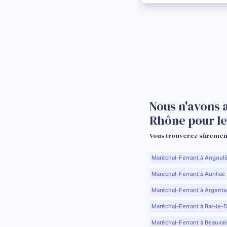
Nous n'avons 
Rhône pour l
Vous trouverez sûrement
Maréchal-Ferrant à Angoul
Maréchal-Ferrant à Aurillac 
Maréchal-Ferrant à Argenta
Maréchal-Ferrant à Bar-le-
Maréchal-Ferrant à Beauvai