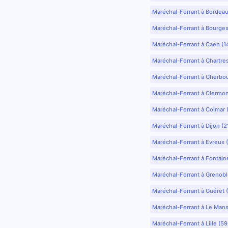
Maréchal-Ferrant à Bordea
Maréchal-Ferrant à Bourges
Maréchal-Ferrant à Caen (1
Maréchal-Ferrant à Chartre
Maréchal-Ferrant à Cherbo
Maréchal-Ferrant à Clermo
Maréchal-Ferrant à Colmar 
Maréchal-Ferrant à Dijon (2
Maréchal-Ferrant à Evreux 
Maréchal-Ferrant à Fontain
Maréchal-Ferrant à Grenobl
Maréchal-Ferrant à Guéret 
Maréchal-Ferrant à Le Mans
Maréchal-Ferrant à Lille (5