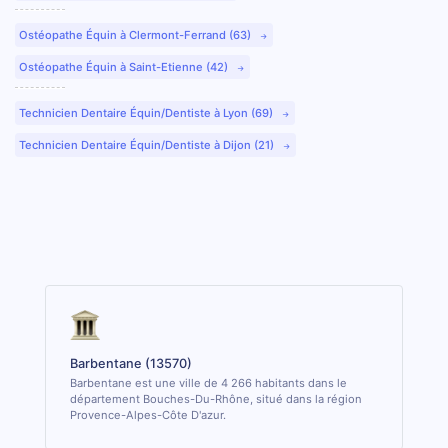
Ostéopathe Équin à Clermont-Ferrand (63)
Ostéopathe Équin à Saint-Etienne (42)
Technicien Dentaire Équin/Dentiste à Lyon (69)
Technicien Dentaire Équin/Dentiste à Dijon (21)
Barbentane (13570)
Barbentane est une ville de 4 266 habitants dans le
département Bouches-Du-Rhône, situé dans la région
Provence-Alpes-Côte D'azur.