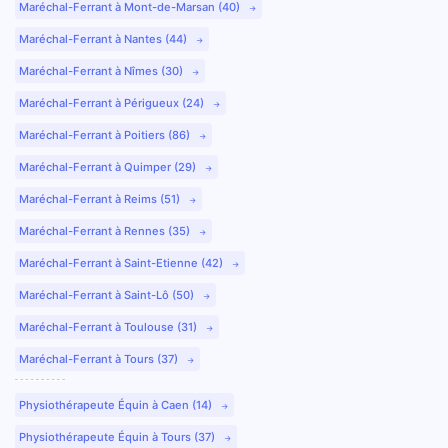
Maréchal-Ferrant à Mont-de-Marsan (40)
Maréchal-Ferrant à Nantes (44)
Maréchal-Ferrant à Nîmes (30)
Maréchal-Ferrant à Périgueux (24)
Maréchal-Ferrant à Poitiers (86)
Maréchal-Ferrant à Quimper (29)
Maréchal-Ferrant à Reims (51)
Maréchal-Ferrant à Rennes (35)
Maréchal-Ferrant à Saint-Etienne (42)
Maréchal-Ferrant à Saint-Lô (50)
Maréchal-Ferrant à Toulouse (31)
Maréchal-Ferrant à Tours (37)
Physiothérapeute Équin à Caen (14)
Physiothérapeute Équin à Tours (37)