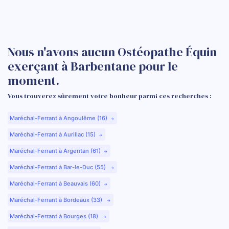
Nous n'avons aucun Ostéopathe Équin
exerçant à Barbentane pour le
moment.
Vous trouverez sûrement votre bonheur parmi ces recherches :
Maréchal-Ferrant à Angoulême (16)
Maréchal-Ferrant à Aurillac (15)
Maréchal-Ferrant à Argentan (61)
Maréchal-Ferrant à Bar-le-Duc (55)
Maréchal-Ferrant à Beauvais (60)
Maréchal-Ferrant à Bordeaux (33)
Maréchal-Ferrant à Bourges (18)