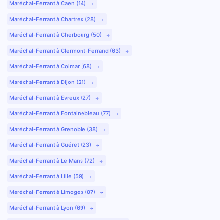
Maréchal-Ferrant à Caen (14)
Maréchal-Ferrant à Chartres (28)
Maréchal-Ferrant à Cherbourg (50)
Maréchal-Ferrant à Clermont-Ferrand (63)
Maréchal-Ferrant à Colmar (68)
Maréchal-Ferrant à Dijon (21)
Maréchal-Ferrant à Evreux (27)
Maréchal-Ferrant à Fontainebleau (77)
Maréchal-Ferrant à Grenoble (38)
Maréchal-Ferrant à Guéret (23)
Maréchal-Ferrant à Le Mans (72)
Maréchal-Ferrant à Lille (59)
Maréchal-Ferrant à Limoges (87)
Maréchal-Ferrant à Lyon (69)