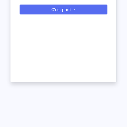
C'est parti