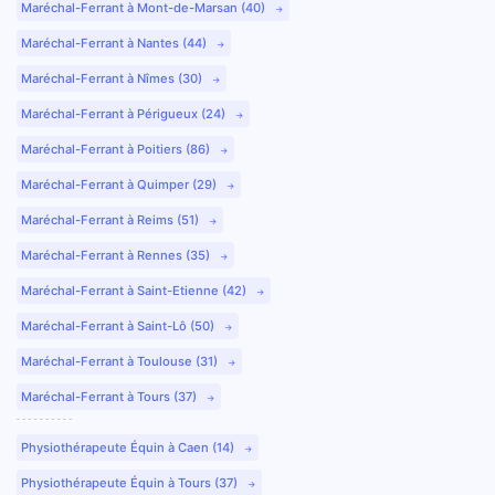
Maréchal-Ferrant à Mont-de-Marsan (40)
Maréchal-Ferrant à Nantes (44)
Maréchal-Ferrant à Nîmes (30)
Maréchal-Ferrant à Périgueux (24)
Maréchal-Ferrant à Poitiers (86)
Maréchal-Ferrant à Quimper (29)
Maréchal-Ferrant à Reims (51)
Maréchal-Ferrant à Rennes (35)
Maréchal-Ferrant à Saint-Etienne (42)
Maréchal-Ferrant à Saint-Lô (50)
Maréchal-Ferrant à Toulouse (31)
Maréchal-Ferrant à Tours (37)
Physiothérapeute Équin à Caen (14)
Physiothérapeute Équin à Tours (37)