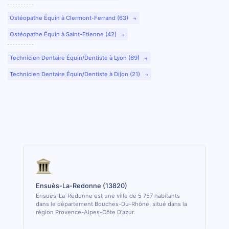
Ostéopathe Équin à Clermont-Ferrand (63)
Ostéopathe Équin à Saint-Etienne (42)
Technicien Dentaire Équin/Dentiste à Lyon (69)
Technicien Dentaire Équin/Dentiste à Dijon (21)
Ensuès-La-Redonne (13820)
Ensuès-La-Redonne est une ville de 5 757 habitants
dans le département Bouches-Du-Rhône, situé dans la
région Provence-Alpes-Côte D'azur.