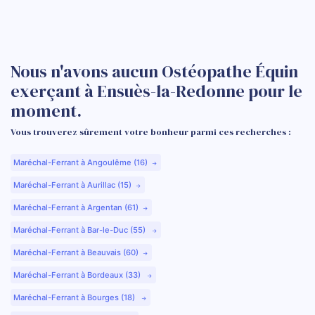
Nous n'avons aucun Ostéopathe Équin
exerçant à Ensuès-la-Redonne pour le
moment.
Vous trouverez sûrement votre bonheur parmi ces recherches :
Maréchal-Ferrant à Angoulême (16)
Maréchal-Ferrant à Aurillac (15)
Maréchal-Ferrant à Argentan (61)
Maréchal-Ferrant à Bar-le-Duc (55)
Maréchal-Ferrant à Beauvais (60)
Maréchal-Ferrant à Bordeaux (33)
Maréchal-Ferrant à Bourges (18)