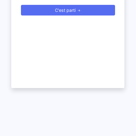
C'est parti