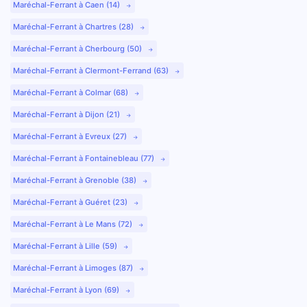
Maréchal-Ferrant à Caen (14)
Maréchal-Ferrant à Chartres (28)
Maréchal-Ferrant à Cherbourg (50)
Maréchal-Ferrant à Clermont-Ferrand (63)
Maréchal-Ferrant à Colmar (68)
Maréchal-Ferrant à Dijon (21)
Maréchal-Ferrant à Evreux (27)
Maréchal-Ferrant à Fontainebleau (77)
Maréchal-Ferrant à Grenoble (38)
Maréchal-Ferrant à Guéret (23)
Maréchal-Ferrant à Le Mans (72)
Maréchal-Ferrant à Lille (59)
Maréchal-Ferrant à Limoges (87)
Maréchal-Ferrant à Lyon (69)