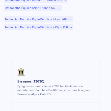
Ostéopathe Équin à Saint-Etienne (42)
Technicien Dentaire Équin/Dentiste à Lyon (69)
Technicien Dentaire Équin/Dentiste à Dijon (21)
Eyragues (13630)
Eyragues est une ville de 4 298 habitants dans le
département Bouches-Du-Rhône, situé dans la région
Provence-Alpes-Côte D'azur.