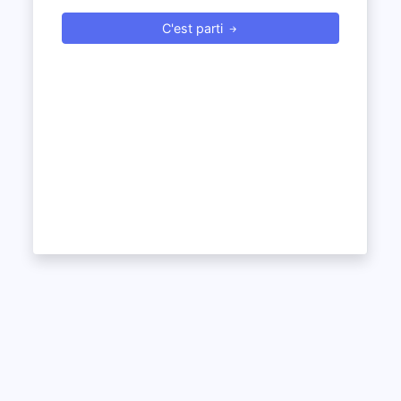
C'est parti