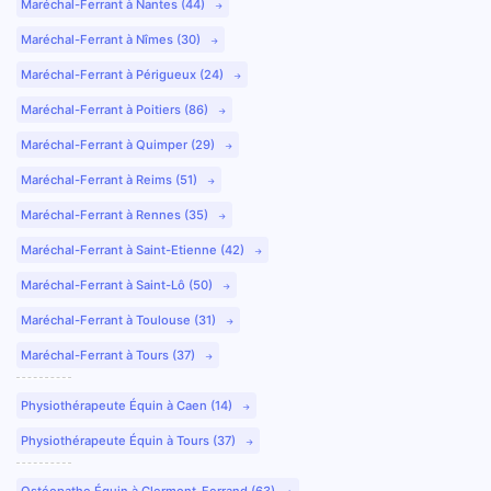
Maréchal-Ferrant à Nantes (44)
Maréchal-Ferrant à Nîmes (30)
Maréchal-Ferrant à Périgueux (24)
Maréchal-Ferrant à Poitiers (86)
Maréchal-Ferrant à Quimper (29)
Maréchal-Ferrant à Reims (51)
Maréchal-Ferrant à Rennes (35)
Maréchal-Ferrant à Saint-Etienne (42)
Maréchal-Ferrant à Saint-Lô (50)
Maréchal-Ferrant à Toulouse (31)
Maréchal-Ferrant à Tours (37)
Physiothérapeute Équin à Caen (14)
Physiothérapeute Équin à Tours (37)
Ostéopathe Équin à Clermont-Ferrand (63)