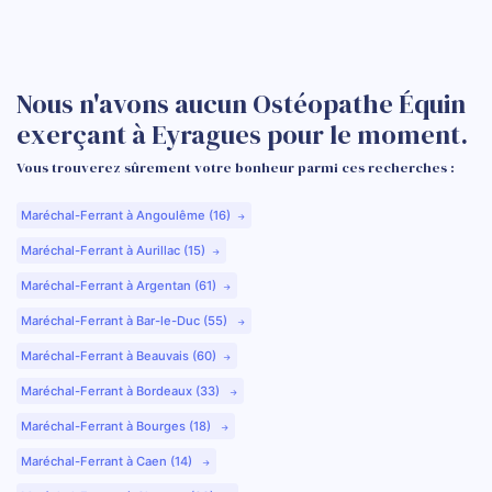
Nous n'avons aucun Ostéopathe Équin
exerçant à Eyragues pour le moment.
Vous trouverez sûrement votre bonheur parmi ces recherches :
Maréchal-Ferrant à Angoulême (16)
Maréchal-Ferrant à Aurillac (15)
Maréchal-Ferrant à Argentan (61)
Maréchal-Ferrant à Bar-le-Duc (55)
Maréchal-Ferrant à Beauvais (60)
Maréchal-Ferrant à Bordeaux (33)
Maréchal-Ferrant à Bourges (18)
Maréchal-Ferrant à Caen (14)