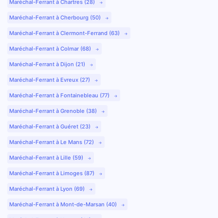
Maréchal-Ferrant à Chartres (28)
Maréchal-Ferrant à Cherbourg (50)
Maréchal-Ferrant à Clermont-Ferrand (63)
Maréchal-Ferrant à Colmar (68)
Maréchal-Ferrant à Dijon (21)
Maréchal-Ferrant à Evreux (27)
Maréchal-Ferrant à Fontainebleau (77)
Maréchal-Ferrant à Grenoble (38)
Maréchal-Ferrant à Guéret (23)
Maréchal-Ferrant à Le Mans (72)
Maréchal-Ferrant à Lille (59)
Maréchal-Ferrant à Limoges (87)
Maréchal-Ferrant à Lyon (69)
Maréchal-Ferrant à Mont-de-Marsan (40)