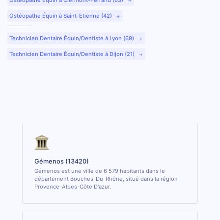
Ostéopathe Équin à Saint-Etienne (42)
Technicien Dentaire Équin/Dentiste à Lyon (69)
Technicien Dentaire Équin/Dentiste à Dijon (21)
Gémenos (13420)
Gémenos est une ville de 6 579 habitants dans le
département Bouches-Du-Rhône, situé dans la région
Provence-Alpes-Côte D'azur.