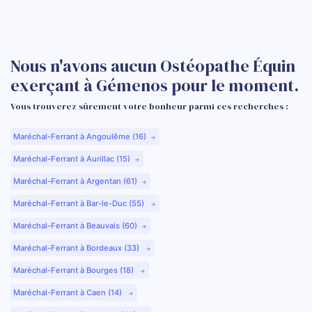
Nous n'avons aucun Ostéopathe Équin
exerçant à Gémenos pour le moment.
Vous trouverez sûrement votre bonheur parmi ces recherches :
Maréchal-Ferrant à Angoulême (16)
Maréchal-Ferrant à Aurillac (15)
Maréchal-Ferrant à Argentan (61)
Maréchal-Ferrant à Bar-le-Duc (55)
Maréchal-Ferrant à Beauvais (60)
Maréchal-Ferrant à Bordeaux (33)
Maréchal-Ferrant à Bourges (18)
Maréchal-Ferrant à Caen (14)