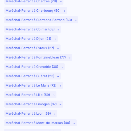
Maréchal-Ferrant à Chartres (28)
Maréchal-Ferrant à Cherbourg (50)
Maréchal-Ferrant à Clermont-Ferrand (63)
Maréchal-Ferrant à Colmar (68)
Maréchal-Ferrant à Dijon (21)
Maréchal-Ferrant à Evreux (27)
Maréchal-Ferrant à Fontainebleau (77)
Maréchal-Ferrant à Grenoble (38)
Maréchal-Ferrant à Guéret (23)
Maréchal-Ferrant à Le Mans (72)
Maréchal-Ferrant à Lille (59)
Maréchal-Ferrant à Limoges (87)
Maréchal-Ferrant à Lyon (69)
Maréchal-Ferrant à Mont-de-Marsan (40)