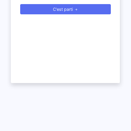
C'est parti