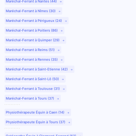
Maréchal-Ferrant à Nantes (44)
Maréchal-Ferrant à Nîmes (30)
Maréchal-Ferrant à Périgueux (24)
Maréchal-Ferrant à Poitiers (86)
Maréchal-Ferrant à Quimper (29)
Maréchal-Ferrant à Reims (51)
Maréchal-Ferrant à Rennes (35)
Maréchal-Ferrant à Saint-Etienne (42)
Maréchal-Ferrant à Saint-Lô (50)
Maréchal-Ferrant à Toulouse (31)
Maréchal-Ferrant à Tours (37)
Physiothérapeute Équin à Caen (14)
Physiothérapeute Équin à Tours (37)
Ostéopathe Équin à Clermont-Ferrand (63)