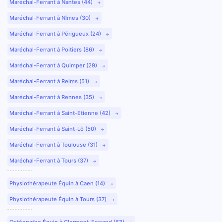
Maréchal-Ferrant à Nantes (44)
Maréchal-Ferrant à Nîmes (30)
Maréchal-Ferrant à Périgueux (24)
Maréchal-Ferrant à Poitiers (86)
Maréchal-Ferrant à Quimper (29)
Maréchal-Ferrant à Reims (51)
Maréchal-Ferrant à Rennes (35)
Maréchal-Ferrant à Saint-Etienne (42)
Maréchal-Ferrant à Saint-Lô (50)
Maréchal-Ferrant à Toulouse (31)
Maréchal-Ferrant à Tours (37)
Physiothérapeute Équin à Caen (14)
Physiothérapeute Équin à Tours (37)
Ostéopathe Équin à Clermont-Ferrand (63)