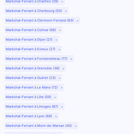
Maréchal-Ferrant à Chartres (28)
Maréchal-Ferrant à Cherbourg (50)
Maréchal-Ferrant à Clermont-Ferrand (63)
Maréchal-Ferrant à Colmar (68)
Maréchal-Ferrant à Dijon (21)
Maréchal-Ferrant à Evreux (27)
Maréchal-Ferrant à Fontainebleau (77)
Maréchal-Ferrant à Grenoble (38)
Maréchal-Ferrant à Guéret (23)
Maréchal-Ferrant à Le Mans (72)
Maréchal-Ferrant à Lille (59)
Maréchal-Ferrant à Limoges (87)
Maréchal-Ferrant à Lyon (69)
Maréchal-Ferrant à Mont-de-Marsan (40)