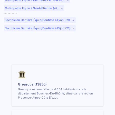
Ostéopathe Équin à Saint-Etienne (42)
Technicien Dentaire Équin/Dentiste à Lyon (69)
Technicien Dentaire Équin/Dentiste à Dijon (21)
Gréasque (13850)
Gréasque est une ville de 4 554 habitants dans le
département Bouches-Du-Rhône, situé dans la région
Provence-Alpes-Côte D'azur.