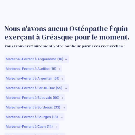
Nous n'avons aucun Ostéopathe Équin
exerçant à Gréasque pour le moment.
Vous trouverez sûrement votre bonheur parmi ces recherches :
Maréchal-Ferrant à Angoulême (16)
Maréchal-Ferrant à Aurillac (15)
Maréchal-Ferrant à Argentan (61)
Maréchal-Ferrant à Bar-le-Duc (55)
Maréchal-Ferrant à Beauvais (60)
Maréchal-Ferrant à Bordeaux (33)
Maréchal-Ferrant à Bourges (18)
Maréchal-Ferrant à Caen (14)