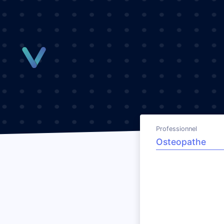
Panneau de gestion des cookies
Professionnel