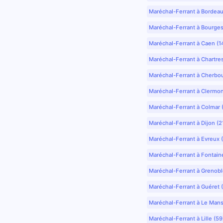
Maréchal-Ferrant à Bordea
Maréchal-Ferrant à Bourges
Maréchal-Ferrant à Caen (1
Maréchal-Ferrant à Chartre
Maréchal-Ferrant à Cherbo
Maréchal-Ferrant à Clermo
Maréchal-Ferrant à Colmar 
Maréchal-Ferrant à Dijon (2
Maréchal-Ferrant à Evreux 
Maréchal-Ferrant à Fontain
Maréchal-Ferrant à Grenobl
Maréchal-Ferrant à Guéret 
Maréchal-Ferrant à Le Mans
Maréchal-Ferrant à Lille (5