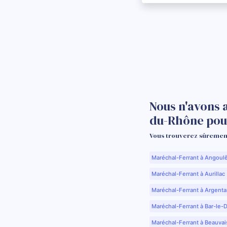
Nous n'avons 
du-Rhône pou
Vous trouverez sûrement
Maréchal-Ferrant à Angoul
Maréchal-Ferrant à Aurillac 
Maréchal-Ferrant à Argenta
Maréchal-Ferrant à Bar-le-
Maréchal-Ferrant à Beauvai