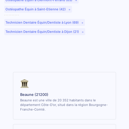
Ostéopathe Équin à Saint-Etienne (42)
Technicien Dentaire Équin/Dentiste à Lyon (69)
Technicien Dentaire Équin/Dentiste à Dijon (21)
Beaune (21200)
Beaune est une ville de 20 352 habitants dans le
département Côte-D'or, situé dans la région Bourgogne-
Franche-Comté.