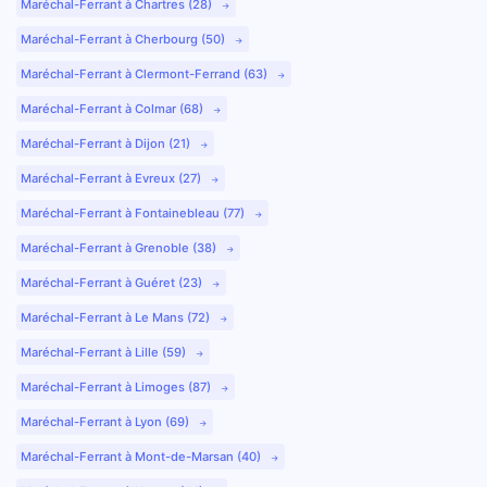
Maréchal-Ferrant à Chartres (28)
Maréchal-Ferrant à Cherbourg (50)
Maréchal-Ferrant à Clermont-Ferrand (63)
Maréchal-Ferrant à Colmar (68)
Maréchal-Ferrant à Dijon (21)
Maréchal-Ferrant à Evreux (27)
Maréchal-Ferrant à Fontainebleau (77)
Maréchal-Ferrant à Grenoble (38)
Maréchal-Ferrant à Guéret (23)
Maréchal-Ferrant à Le Mans (72)
Maréchal-Ferrant à Lille (59)
Maréchal-Ferrant à Limoges (87)
Maréchal-Ferrant à Lyon (69)
Maréchal-Ferrant à Mont-de-Marsan (40)