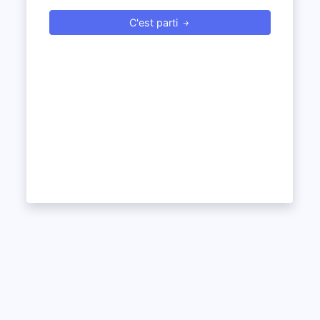
C'est parti