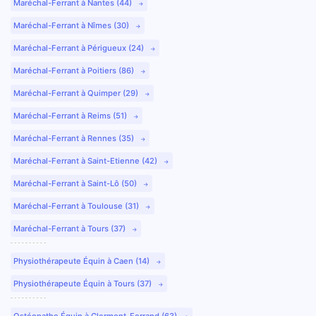
Maréchal-Ferrant à Nantes (44)
Maréchal-Ferrant à Nîmes (30)
Maréchal-Ferrant à Périgueux (24)
Maréchal-Ferrant à Poitiers (86)
Maréchal-Ferrant à Quimper (29)
Maréchal-Ferrant à Reims (51)
Maréchal-Ferrant à Rennes (35)
Maréchal-Ferrant à Saint-Etienne (42)
Maréchal-Ferrant à Saint-Lô (50)
Maréchal-Ferrant à Toulouse (31)
Maréchal-Ferrant à Tours (37)
Physiothérapeute Équin à Caen (14)
Physiothérapeute Équin à Tours (37)
Ostéopathe Équin à Clermont-Ferrand (63)