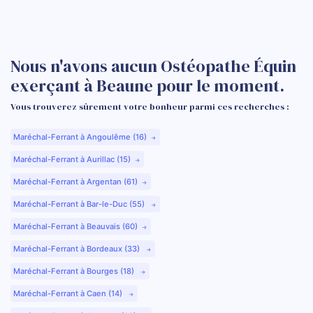
Nous n'avons aucun Ostéopathe Équin
exerçant à Beaune pour le moment.
Vous trouverez sûrement votre bonheur parmi ces recherches :
Maréchal-Ferrant à Angoulême (16)
Maréchal-Ferrant à Aurillac (15)
Maréchal-Ferrant à Argentan (61)
Maréchal-Ferrant à Bar-le-Duc (55)
Maréchal-Ferrant à Beauvais (60)
Maréchal-Ferrant à Bordeaux (33)
Maréchal-Ferrant à Bourges (18)
Maréchal-Ferrant à Caen (14)