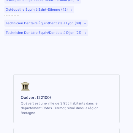
Ostéopathe Équin à Saint-Etienne (42)
Technicien Dentaire Équin/Dentiste à Lyon (69)
Technicien Dentaire Équin/Dentiste à Dijon (21)
Quévert (22100)
Quévert est une ville de 3 955 habitants dans le
département Côtes-D'armor, situé dans la région
Bretagne.