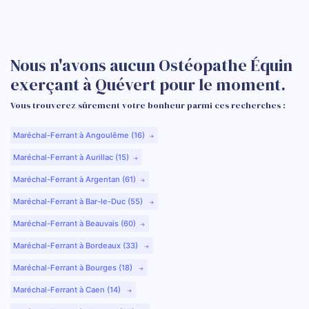
Nous n'avons aucun Ostéopathe Équin
exerçant à Quévert pour le moment.
Vous trouverez sûrement votre bonheur parmi ces recherches :
Maréchal-Ferrant à Angoulême (16)
Maréchal-Ferrant à Aurillac (15)
Maréchal-Ferrant à Argentan (61)
Maréchal-Ferrant à Bar-le-Duc (55)
Maréchal-Ferrant à Beauvais (60)
Maréchal-Ferrant à Bordeaux (33)
Maréchal-Ferrant à Bourges (18)
Maréchal-Ferrant à Caen (14)