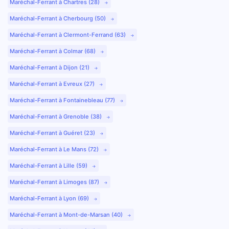
Maréchal-Ferrant à Chartres (28)
Maréchal-Ferrant à Cherbourg (50)
Maréchal-Ferrant à Clermont-Ferrand (63)
Maréchal-Ferrant à Colmar (68)
Maréchal-Ferrant à Dijon (21)
Maréchal-Ferrant à Evreux (27)
Maréchal-Ferrant à Fontainebleau (77)
Maréchal-Ferrant à Grenoble (38)
Maréchal-Ferrant à Guéret (23)
Maréchal-Ferrant à Le Mans (72)
Maréchal-Ferrant à Lille (59)
Maréchal-Ferrant à Limoges (87)
Maréchal-Ferrant à Lyon (69)
Maréchal-Ferrant à Mont-de-Marsan (40)