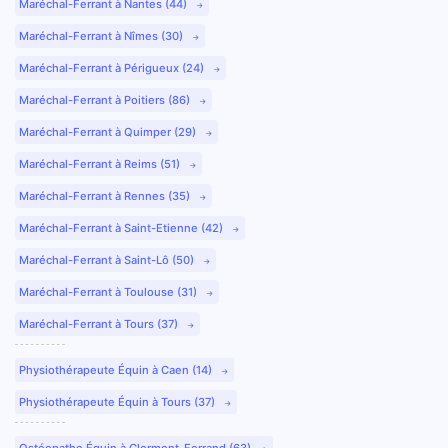
Maréchal-Ferrant à Nantes (44)
Maréchal-Ferrant à Nîmes (30)
Maréchal-Ferrant à Périgueux (24)
Maréchal-Ferrant à Poitiers (86)
Maréchal-Ferrant à Quimper (29)
Maréchal-Ferrant à Reims (51)
Maréchal-Ferrant à Rennes (35)
Maréchal-Ferrant à Saint-Etienne (42)
Maréchal-Ferrant à Saint-Lô (50)
Maréchal-Ferrant à Toulouse (31)
Maréchal-Ferrant à Tours (37)
Physiothérapeute Équin à Caen (14)
Physiothérapeute Équin à Tours (37)
Ostéopathe Équin à Clermont-Ferrand (63)