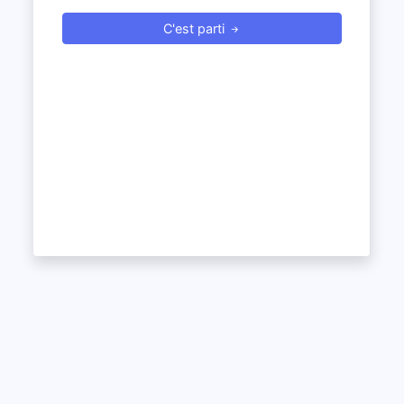
C'est parti