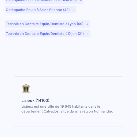
Ostéopathe Équin à Saint-Etienne (42)
Technicien Dentaire Équin/Dentiste à Lyon (69)
Technicien Dentaire Équin/Dentiste à Dijon (21)
Lisieux (14100)
Lisieux est une ville de 19 645 habitants dans le
département Calvados, situé dans la région Normandie.