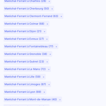
Maréchal-Ferrant à Chartres (28)
Maréchal-Ferrant à Cherbourg (50)
Maréchal-Ferrant à Clermont-Ferrand (63)
Maréchal-Ferrant à Colmar (68)
Maréchal-Ferrant à Dijon (21)
Maréchal-Ferrant à Evreux (27)
Maréchal-Ferrant à Fontainebleau (77)
Maréchal-Ferrant à Grenoble (38)
Maréchal-Ferrant à Guéret (23)
Maréchal-Ferrant à Le Mans (72)
Maréchal-Ferrant à Lille (59)
Maréchal-Ferrant à Limoges (87)
Maréchal-Ferrant à Lyon (69)
Maréchal-Ferrant à Mont-de-Marsan (40)