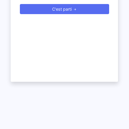
C'est parti