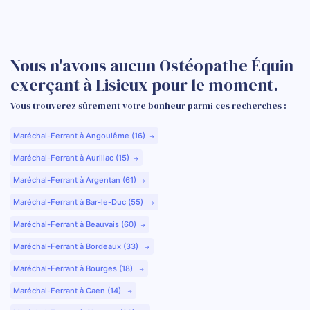
Nous n'avons aucun Ostéopathe Équin
exerçant à Lisieux pour le moment.
Vous trouverez sûrement votre bonheur parmi ces recherches :
Maréchal-Ferrant à Angoulême (16)
Maréchal-Ferrant à Aurillac (15)
Maréchal-Ferrant à Argentan (61)
Maréchal-Ferrant à Bar-le-Duc (55)
Maréchal-Ferrant à Beauvais (60)
Maréchal-Ferrant à Bordeaux (33)
Maréchal-Ferrant à Bourges (18)
Maréchal-Ferrant à Caen (14)