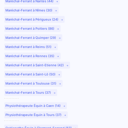
Maréchal-Ferrant à Nantes (44)
Maréchal-Ferrant à Nîmes (30)
Maréchal-Ferrant à Périgueux (24)
Maréchal-Ferrant à Poitiers (86)
Maréchal-Ferrant à Quimper (29)
Maréchal-Ferrant à Reims (51)
Maréchal-Ferrant à Rennes (35)
Maréchal-Ferrant à Saint-Etienne (42)
Maréchal-Ferrant à Saint-Lô (50)
Maréchal-Ferrant à Toulouse (31)
Maréchal-Ferrant à Tours (37)
Physiothérapeute Équin à Caen (14)
Physiothérapeute Équin à Tours (37)
Ostéopathe Équin à Clermont-Ferrand (63)