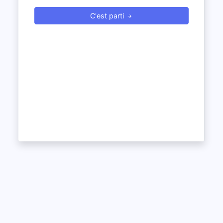
C'est parti