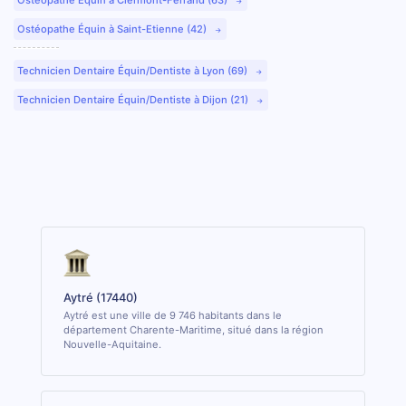
Ostéopathe Équin à Saint-Etienne (42)
Technicien Dentaire Équin/Dentiste à Lyon (69)
Technicien Dentaire Équin/Dentiste à Dijon (21)
Aytré (17440)
Aytré est une ville de 9 746 habitants dans le
département Charente-Maritime, situé dans la région
Nouvelle-Aquitaine.