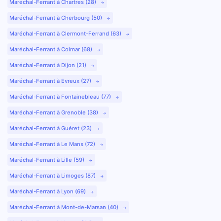
Maréchal-Ferrant à Chartres (28)
Maréchal-Ferrant à Cherbourg (50)
Maréchal-Ferrant à Clermont-Ferrand (63)
Maréchal-Ferrant à Colmar (68)
Maréchal-Ferrant à Dijon (21)
Maréchal-Ferrant à Evreux (27)
Maréchal-Ferrant à Fontainebleau (77)
Maréchal-Ferrant à Grenoble (38)
Maréchal-Ferrant à Guéret (23)
Maréchal-Ferrant à Le Mans (72)
Maréchal-Ferrant à Lille (59)
Maréchal-Ferrant à Limoges (87)
Maréchal-Ferrant à Lyon (69)
Maréchal-Ferrant à Mont-de-Marsan (40)