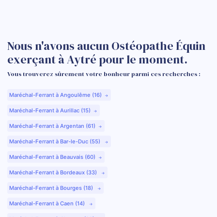
Nous n'avons aucun Ostéopathe Équin
exerçant à Aytré pour le moment.
Vous trouverez sûrement votre bonheur parmi ces recherches :
Maréchal-Ferrant à Angoulême (16)
Maréchal-Ferrant à Aurillac (15)
Maréchal-Ferrant à Argentan (61)
Maréchal-Ferrant à Bar-le-Duc (55)
Maréchal-Ferrant à Beauvais (60)
Maréchal-Ferrant à Bordeaux (33)
Maréchal-Ferrant à Bourges (18)
Maréchal-Ferrant à Caen (14)