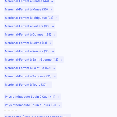
Maréchal-Ferrant à Nantes (44)
Maréchal-Ferrant à Nîmes (30)
Maréchal-Ferrant à Périgueux (24)
Maréchal-Ferrant à Poitiers (86)
Maréchal-Ferrant à Quimper (29)
Maréchal-Ferrant à Reims (51)
Maréchal-Ferrant à Rennes (35)
Maréchal-Ferrant à Saint-Etienne (42)
Maréchal-Ferrant à Saint-Lô (50)
Maréchal-Ferrant à Toulouse (31)
Maréchal-Ferrant à Tours (37)
Physiothérapeute Équin à Caen (14)
Physiothérapeute Équin à Tours (37)
Ostéopathe Équin à Clermont-Ferrand (63)