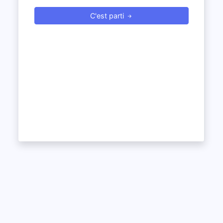
C'est parti