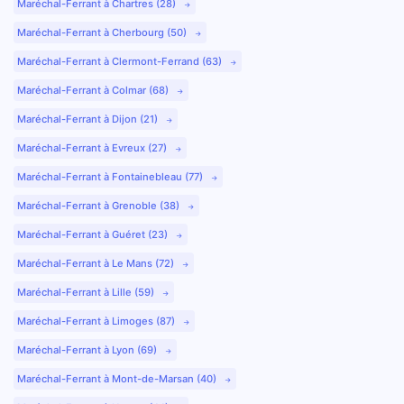
Maréchal-Ferrant à Chartres (28)
Maréchal-Ferrant à Cherbourg (50)
Maréchal-Ferrant à Clermont-Ferrand (63)
Maréchal-Ferrant à Colmar (68)
Maréchal-Ferrant à Dijon (21)
Maréchal-Ferrant à Evreux (27)
Maréchal-Ferrant à Fontainebleau (77)
Maréchal-Ferrant à Grenoble (38)
Maréchal-Ferrant à Guéret (23)
Maréchal-Ferrant à Le Mans (72)
Maréchal-Ferrant à Lille (59)
Maréchal-Ferrant à Limoges (87)
Maréchal-Ferrant à Lyon (69)
Maréchal-Ferrant à Mont-de-Marsan (40)