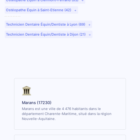
Ostéopathe Équin à Saint-Etienne (42)
Technicien Dentaire Équin/Dentiste à Lyon (69)
Technicien Dentaire Équin/Dentiste à Dijon (21)
Marans (17230)
Marans est une ville de 4 476 habitants dans le
département Charente-Maritime, situé dans la région
Nouvelle-Aquitaine.