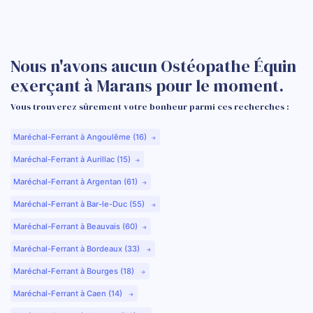
Nous n'avons aucun Ostéopathe Équin
exerçant à Marans pour le moment.
Vous trouverez sûrement votre bonheur parmi ces recherches :
Maréchal-Ferrant à Angoulême (16)
Maréchal-Ferrant à Aurillac (15)
Maréchal-Ferrant à Argentan (61)
Maréchal-Ferrant à Bar-le-Duc (55)
Maréchal-Ferrant à Beauvais (60)
Maréchal-Ferrant à Bordeaux (33)
Maréchal-Ferrant à Bourges (18)
Maréchal-Ferrant à Caen (14)