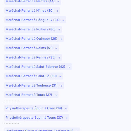
Maréchal-Ferrant à Nantes (44)
Maréchal-Ferrant à Nîmes (30)
Maréchal-Ferrant à Périgueux (24)
Maréchal-Ferrant à Poitiers (86)
Maréchal-Ferrant à Quimper (29)
Maréchal-Ferrant à Reims (51)
Maréchal-Ferrant à Rennes (35)
Maréchal-Ferrant à Saint-Etienne (42)
Maréchal-Ferrant à Saint-Lô (50)
Maréchal-Ferrant à Toulouse (31)
Maréchal-Ferrant à Tours (37)
Physiothérapeute Équin à Caen (14)
Physiothérapeute Équin à Tours (37)
Ostéopathe Équin à Clermont-Ferrand (63)