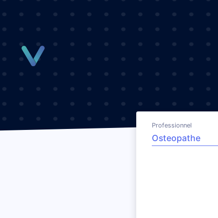
Panneau de gestion des cookies
Professionnel