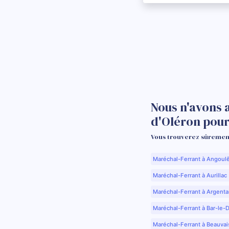
Nous n'avons 
d'Oléron pou
Vous trouverez sûrement
Maréchal-Ferrant à Angoul
Maréchal-Ferrant à Aurillac 
Maréchal-Ferrant à Argenta
Maréchal-Ferrant à Bar-le-
Maréchal-Ferrant à Beauvai