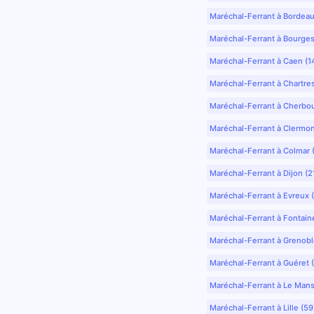
Maréchal-Ferrant à Bordea
Maréchal-Ferrant à Bourges
Maréchal-Ferrant à Caen (1
Maréchal-Ferrant à Chartre
Maréchal-Ferrant à Cherbo
Maréchal-Ferrant à Clermo
Maréchal-Ferrant à Colmar 
Maréchal-Ferrant à Dijon (2
Maréchal-Ferrant à Evreux 
Maréchal-Ferrant à Fontain
Maréchal-Ferrant à Grenobl
Maréchal-Ferrant à Guéret 
Maréchal-Ferrant à Le Mans
Maréchal-Ferrant à Lille (5