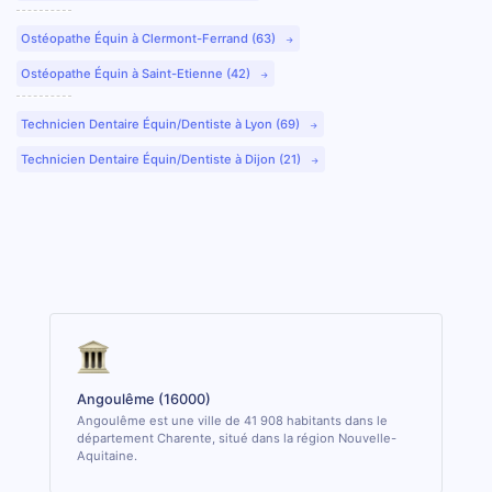
Ostéopathe Équin à Clermont-Ferrand (63)
Ostéopathe Équin à Saint-Etienne (42)
Technicien Dentaire Équin/Dentiste à Lyon (69)
Technicien Dentaire Équin/Dentiste à Dijon (21)
Angoulême (16000)
Angoulême est une ville de 41 908 habitants dans le
département Charente, situé dans la région Nouvelle-
Aquitaine.