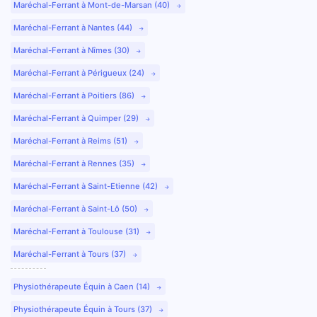
Maréchal-Ferrant à Mont-de-Marsan (40)
Maréchal-Ferrant à Nantes (44)
Maréchal-Ferrant à Nîmes (30)
Maréchal-Ferrant à Périgueux (24)
Maréchal-Ferrant à Poitiers (86)
Maréchal-Ferrant à Quimper (29)
Maréchal-Ferrant à Reims (51)
Maréchal-Ferrant à Rennes (35)
Maréchal-Ferrant à Saint-Etienne (42)
Maréchal-Ferrant à Saint-Lô (50)
Maréchal-Ferrant à Toulouse (31)
Maréchal-Ferrant à Tours (37)
Physiothérapeute Équin à Caen (14)
Physiothérapeute Équin à Tours (37)