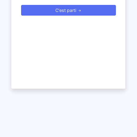
C'est parti