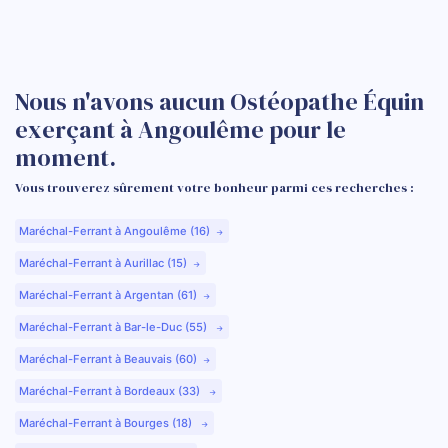
Nous n'avons aucun Ostéopathe Équin
exerçant à Angoulême pour le
moment.
Vous trouverez sûrement votre bonheur parmi ces recherches :
Maréchal-Ferrant à Angoulême (16)
Maréchal-Ferrant à Aurillac (15)
Maréchal-Ferrant à Argentan (61)
Maréchal-Ferrant à Bar-le-Duc (55)
Maréchal-Ferrant à Beauvais (60)
Maréchal-Ferrant à Bordeaux (33)
Maréchal-Ferrant à Bourges (18)