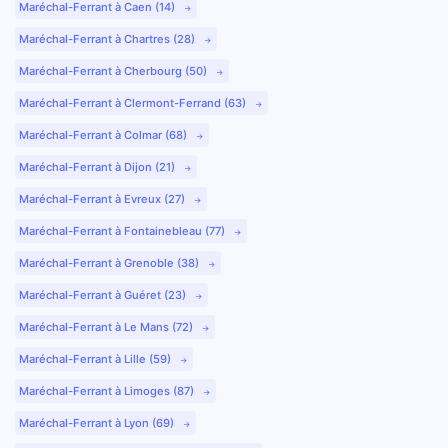
Maréchal-Ferrant à Caen (14)
Maréchal-Ferrant à Chartres (28)
Maréchal-Ferrant à Cherbourg (50)
Maréchal-Ferrant à Clermont-Ferrand (63)
Maréchal-Ferrant à Colmar (68)
Maréchal-Ferrant à Dijon (21)
Maréchal-Ferrant à Evreux (27)
Maréchal-Ferrant à Fontainebleau (77)
Maréchal-Ferrant à Grenoble (38)
Maréchal-Ferrant à Guéret (23)
Maréchal-Ferrant à Le Mans (72)
Maréchal-Ferrant à Lille (59)
Maréchal-Ferrant à Limoges (87)
Maréchal-Ferrant à Lyon (69)