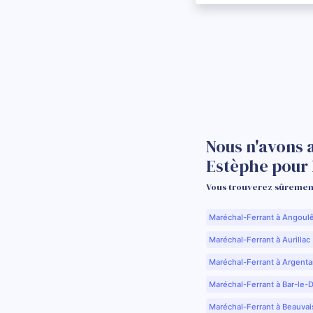
Nous n'avons 
Estèphe pour
Vous trouverez sûrement
Maréchal-Ferrant à Angoul
Maréchal-Ferrant à Aurillac 
Maréchal-Ferrant à Argenta
Maréchal-Ferrant à Bar-le-
Maréchal-Ferrant à Beauvai