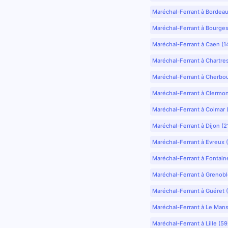
Maréchal-Ferrant à Bordea
Maréchal-Ferrant à Bourges
Maréchal-Ferrant à Caen (1
Maréchal-Ferrant à Chartre
Maréchal-Ferrant à Cherbo
Maréchal-Ferrant à Clermo
Maréchal-Ferrant à Colmar 
Maréchal-Ferrant à Dijon (2
Maréchal-Ferrant à Evreux 
Maréchal-Ferrant à Fontain
Maréchal-Ferrant à Grenobl
Maréchal-Ferrant à Guéret 
Maréchal-Ferrant à Le Mans
Maréchal-Ferrant à Lille (5