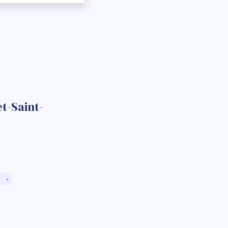
t-Saint-
)