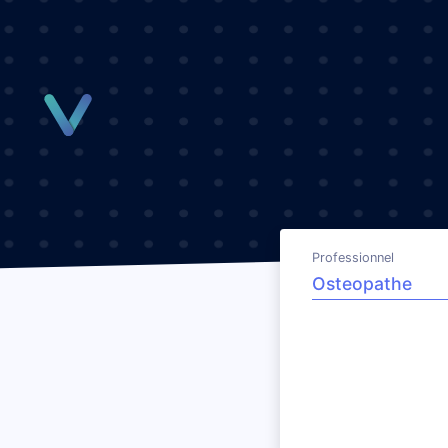
Panneau de gestion des cookies
Professionnel