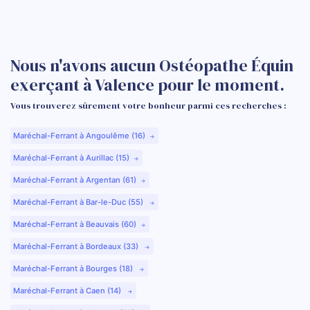
Nous n'avons aucun Ostéopathe Équin
exerçant à Valence pour le moment.
Vous trouverez sûrement votre bonheur parmi ces recherches :
Maréchal-Ferrant à Angoulême (16)
Maréchal-Ferrant à Aurillac (15)
Maréchal-Ferrant à Argentan (61)
Maréchal-Ferrant à Bar-le-Duc (55)
Maréchal-Ferrant à Beauvais (60)
Maréchal-Ferrant à Bordeaux (33)
Maréchal-Ferrant à Bourges (18)
Maréchal-Ferrant à Caen (14)