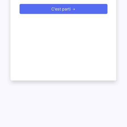
C'est parti