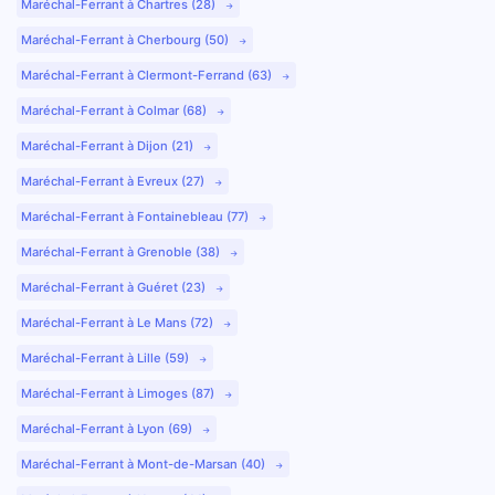
Maréchal-Ferrant à Chartres (28)
Maréchal-Ferrant à Cherbourg (50)
Maréchal-Ferrant à Clermont-Ferrand (63)
Maréchal-Ferrant à Colmar (68)
Maréchal-Ferrant à Dijon (21)
Maréchal-Ferrant à Evreux (27)
Maréchal-Ferrant à Fontainebleau (77)
Maréchal-Ferrant à Grenoble (38)
Maréchal-Ferrant à Guéret (23)
Maréchal-Ferrant à Le Mans (72)
Maréchal-Ferrant à Lille (59)
Maréchal-Ferrant à Limoges (87)
Maréchal-Ferrant à Lyon (69)
Maréchal-Ferrant à Mont-de-Marsan (40)