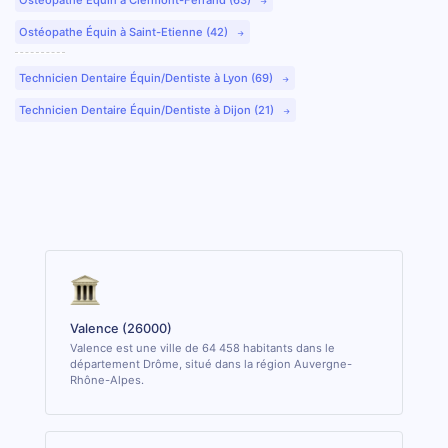
Ostéopathe Équin à Saint-Etienne (42)
Technicien Dentaire Équin/Dentiste à Lyon (69)
Technicien Dentaire Équin/Dentiste à Dijon (21)
Valence (26000)
Valence est une ville de 64 458 habitants dans le
département Drôme, situé dans la région Auvergne-
Rhône-Alpes.