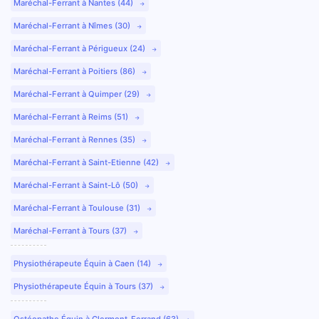
Maréchal-Ferrant à Nantes (44)
Maréchal-Ferrant à Nîmes (30)
Maréchal-Ferrant à Périgueux (24)
Maréchal-Ferrant à Poitiers (86)
Maréchal-Ferrant à Quimper (29)
Maréchal-Ferrant à Reims (51)
Maréchal-Ferrant à Rennes (35)
Maréchal-Ferrant à Saint-Etienne (42)
Maréchal-Ferrant à Saint-Lô (50)
Maréchal-Ferrant à Toulouse (31)
Maréchal-Ferrant à Tours (37)
Physiothérapeute Équin à Caen (14)
Physiothérapeute Équin à Tours (37)
Ostéopathe Équin à Clermont-Ferrand (63)