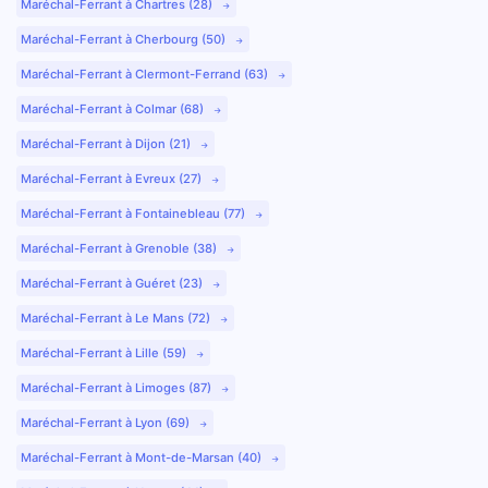
Maréchal-Ferrant à Chartres (28)
Maréchal-Ferrant à Cherbourg (50)
Maréchal-Ferrant à Clermont-Ferrand (63)
Maréchal-Ferrant à Colmar (68)
Maréchal-Ferrant à Dijon (21)
Maréchal-Ferrant à Evreux (27)
Maréchal-Ferrant à Fontainebleau (77)
Maréchal-Ferrant à Grenoble (38)
Maréchal-Ferrant à Guéret (23)
Maréchal-Ferrant à Le Mans (72)
Maréchal-Ferrant à Lille (59)
Maréchal-Ferrant à Limoges (87)
Maréchal-Ferrant à Lyon (69)
Maréchal-Ferrant à Mont-de-Marsan (40)