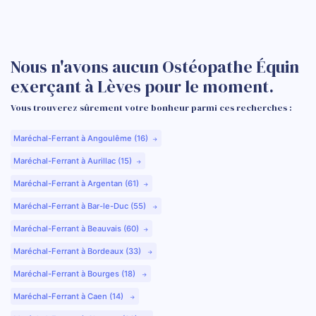
Nous n'avons aucun Ostéopathe Équin
exerçant à Lèves pour le moment.
Vous trouverez sûrement votre bonheur parmi ces recherches :
Maréchal-Ferrant à Angoulême (16)
Maréchal-Ferrant à Aurillac (15)
Maréchal-Ferrant à Argentan (61)
Maréchal-Ferrant à Bar-le-Duc (55)
Maréchal-Ferrant à Beauvais (60)
Maréchal-Ferrant à Bordeaux (33)
Maréchal-Ferrant à Bourges (18)
Maréchal-Ferrant à Caen (14)