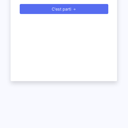
C'est parti