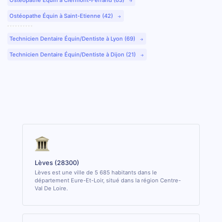
Ostéopathe Équin à Saint-Etienne (42)
Technicien Dentaire Équin/Dentiste à Lyon (69)
Technicien Dentaire Équin/Dentiste à Dijon (21)
Lèves (28300)
Lèves est une ville de 5 685 habitants dans le
département Eure-Et-Loir, situé dans la région Centre-
Val De Loire.