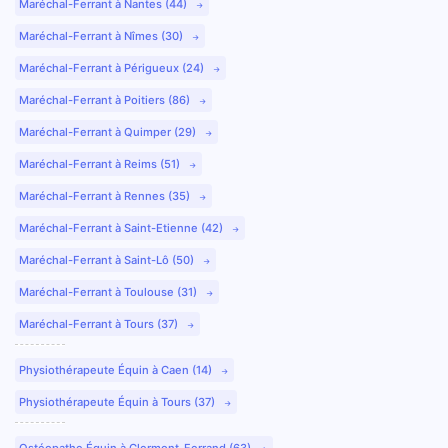
Maréchal-Ferrant à Nantes (44)
Maréchal-Ferrant à Nîmes (30)
Maréchal-Ferrant à Périgueux (24)
Maréchal-Ferrant à Poitiers (86)
Maréchal-Ferrant à Quimper (29)
Maréchal-Ferrant à Reims (51)
Maréchal-Ferrant à Rennes (35)
Maréchal-Ferrant à Saint-Etienne (42)
Maréchal-Ferrant à Saint-Lô (50)
Maréchal-Ferrant à Toulouse (31)
Maréchal-Ferrant à Tours (37)
Physiothérapeute Équin à Caen (14)
Physiothérapeute Équin à Tours (37)
Ostéopathe Équin à Clermont-Ferrand (63)