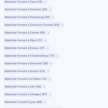
Maréchal-Ferrant à Caen (14)
Maréchal-Ferrant à Chartres (28)
Maréchal-Ferrant à Cherbourg (50)
Maréchal-Ferrant à Clermont-Ferrand (63)
Maréchal-Ferrant à Colmar (68)
Maréchal-Ferrant à Dijon (21)
Maréchal-Ferrant à Evreux (27)
Maréchal-Ferrant à Fontainebleau (77)
Maréchal-Ferrant à Grenoble (38)
Maréchal-Ferrant à Guéret (23)
Maréchal-Ferrant à Le Mans (72)
Maréchal-Ferrant à Lille (59)
Maréchal-Ferrant à Limoges (87)
Maréchal-Ferrant à Lyon (69)