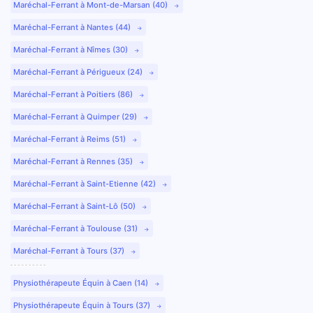
Maréchal-Ferrant à Mont-de-Marsan (40)
Maréchal-Ferrant à Nantes (44)
Maréchal-Ferrant à Nîmes (30)
Maréchal-Ferrant à Périgueux (24)
Maréchal-Ferrant à Poitiers (86)
Maréchal-Ferrant à Quimper (29)
Maréchal-Ferrant à Reims (51)
Maréchal-Ferrant à Rennes (35)
Maréchal-Ferrant à Saint-Etienne (42)
Maréchal-Ferrant à Saint-Lô (50)
Maréchal-Ferrant à Toulouse (31)
Maréchal-Ferrant à Tours (37)
Physiothérapeute Équin à Caen (14)
Physiothérapeute Équin à Tours (37)