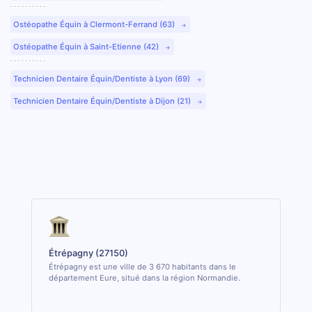
Ostéopathe Équin à Clermont-Ferrand (63)
Ostéopathe Équin à Saint-Etienne (42)
Technicien Dentaire Équin/Dentiste à Lyon (69)
Technicien Dentaire Équin/Dentiste à Dijon (21)
Étrépagny (27150)
Étrépagny est une ville de 3 670 habitants dans le
département Eure, situé dans la région Normandie.