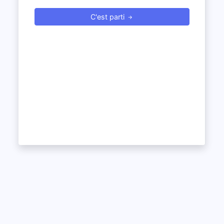
C'est parti