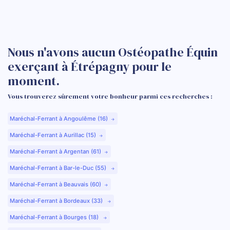
Nous n'avons aucun Ostéopathe Équin
exerçant à Étrépagny pour le
moment.
Vous trouverez sûrement votre bonheur parmi ces recherches :
Maréchal-Ferrant à Angoulême (16)
Maréchal-Ferrant à Aurillac (15)
Maréchal-Ferrant à Argentan (61)
Maréchal-Ferrant à Bar-le-Duc (55)
Maréchal-Ferrant à Beauvais (60)
Maréchal-Ferrant à Bordeaux (33)
Maréchal-Ferrant à Bourges (18)